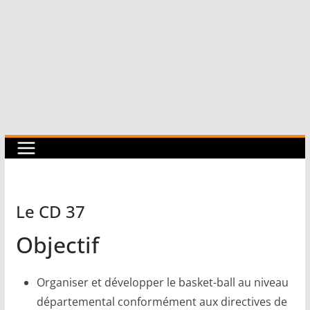
Le CD 37
Objectif
Organiser et développer le basket-ball au niveau
départemental conformément aux directives de