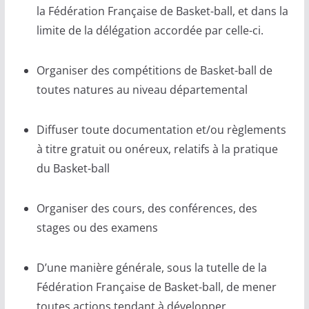
la Fédération Française de Basket-ball, et dans la
limite de la délégation accordée par celle-ci.
Organiser des compétitions de Basket-ball de
toutes natures au niveau départemental
Diffuser toute documentation et/ou règlements
à titre gratuit ou onéreux, relatifs à la pratique
du Basket-ball
Organiser des cours, des conférences, des
stages ou des examens
D’une manière générale, sous la tutelle de la
Fédération Française de Basket-ball, de mener
toutes actions tendant à développer,