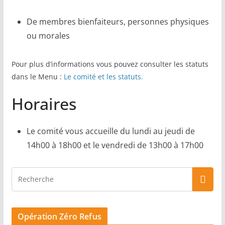
De membres bienfaiteurs, personnes physiques
ou morales
Pour plus d’informations vous pouvez consulter les statuts
dans le Menu :
Le comité et les statuts.
Horaires
Le comité vous accueille du lundi au jeudi de
14h00 à 18h00 et le vendredi de 13h00 à 17h00
Opération Zéro Refus