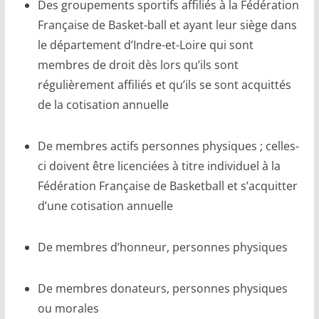
Des groupements sportifs affiliés à la Fédération
Française de Basket-ball et ayant leur siège dans
le département d’Indre-et-Loire qui sont
membres de droit dès lors qu’ils sont
régulièrement affiliés et qu’ils se sont acquittés
de la cotisation annuelle
De membres actifs personnes physiques ; celles-
ci doivent être licenciées à titre individuel à la
Fédération Française de Basketball et s’acquitter
d’une cotisation annuelle
De membres d’honneur, personnes physiques
De membres donateurs, personnes physiques
ou morales