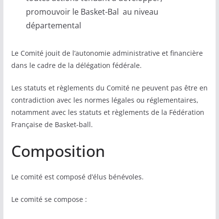
promouvoir le Basket-Bal au niveau
départemental
Le Comité jouit de l’autonomie administrative et financière
dans le cadre de la délégation fédérale.
Les statuts et règlements du Comité ne peuvent pas être en
contradiction avec les normes légales ou réglementaires,
notamment avec les statuts et règlements de la Fédération
Française de Basket-ball.
Composition
Le comité est composé d’élus bénévoles.
Le comité se compose :