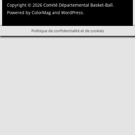
Copyright © 2026
Comité Départemental Basket-Ball
.
Powered by
ColorMag
and
WordPress
.
Politique de confidentialité et de cookies