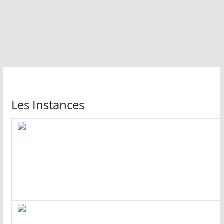
Les Instances