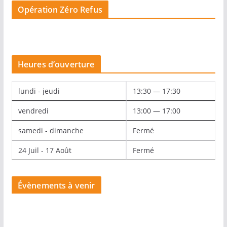
Opération Zéro Refus
Heures d’ouverture
lundi - jeudi
13:30 — 17:30
vendredi
13:00 — 17:00
samedi - dimanche
Fermé
24 Juil - 17 Août
Fermé
Évènements à venir