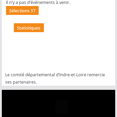
Il n’y a pas d’évènements à venir.
Sélections 37
Statistiques
Le comité départemental d’Indre-et-Loire remercie
ses partenaires.