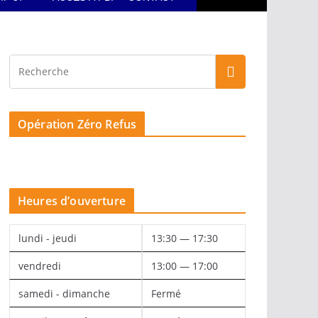
Opération Zéro Refus
Heures d’ouverture
lundi - jeudi
13:30 — 17:30
vendredi
13:00 — 17:00
samedi - dimanche
Fermé