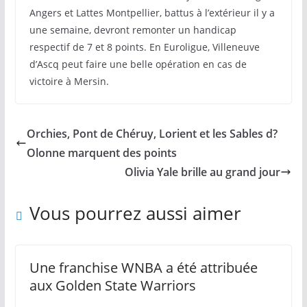
Angers et Lattes Montpellier, battus à l’extérieur il y a
une semaine, devront remonter un handicap
respectif de 7 et 8 points. En Euroligue, Villeneuve
d’Ascq peut faire une belle opération en cas de
victoire à Mersin.
Orchies, Pont de Chéruy, Lorient et les Sables d?
Olonne marquent des points
Olivia Yale brille au grand jour
Vous pourrez aussi aimer
Une franchise WNBA a été attribuée
aux Golden State Warriors