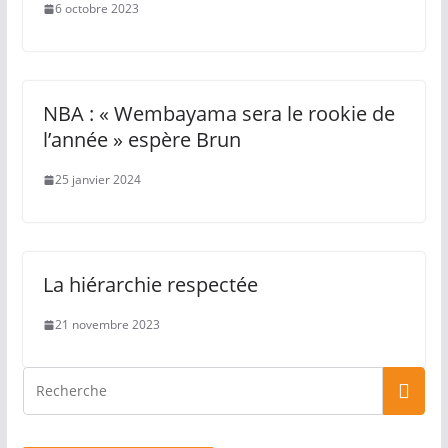
6 octobre 2023
NBA : « Wembayama sera le rookie de
l’année » espère Brun
25 janvier 2024
La hiérarchie respectée
21 novembre 2023