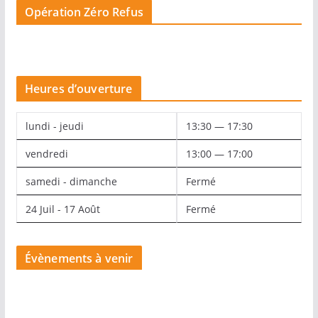
Opération Zéro Refus
Heures d’ouverture
lundi - jeudi
13:30 — 17:30
vendredi
13:00 — 17:00
samedi - dimanche
Fermé
24 Juil - 17 Août
Fermé
Évènements à venir