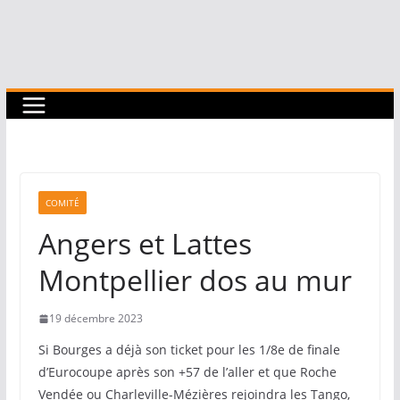
COMITÉ
Angers et Lattes
Montpellier dos au mur
19 décembre 2023
Si Bourges a déjà son ticket pour les 1/8e de finale
d’Eurocoupe après son +57 de l’aller et que Roche
Vendée ou Charleville-Mézières rejoindra les Tango,