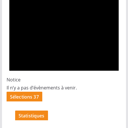
Notice
Il n’y a pas d’évènements à venir.
Sélections 37
Statistiques