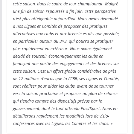
cette saison, dans le cadre de leur championnat. Malgré
une fin de saison repoussée à fin juin, cette perspective
n’est plus atteignable aujourd’hui. Nous avons demandé
à nos Ligues et Comités de proposer des pratiques
alternatives aux clubs et aux licencié.es dès que possible,
en particulier autour du 3×3, qui pourra se pratiquer
plus rapidement en extérieur. Nous avons également
décidé de soutenir économiquement les clubs en
finançant une partie des engagements et des licences sur
cette saison. C’est un effort global considérable de près
de 12 millions d’euros que la FFBB, ses Ligues et Comités,
vont réaliser pour aider les clubs, avant de se tourner
vers la saison prochaine et proposer un plan de relance
qui tiendra compte des dispositifs prévus par le
gouvernement, dont le tant attendu Pass’Sport. Nous en
détaillerons rapidement les modalités lors de visio-
conférences avec les Ligues, les Comités et les clubs. »