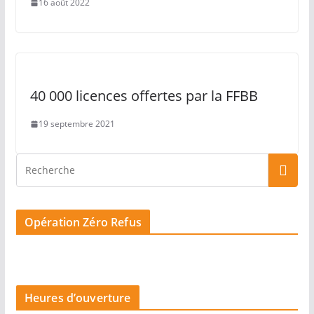
16 août 2022
40 000 licences offertes par la FFBB
19 septembre 2021
Opération Zéro Refus
Heures d’ouverture