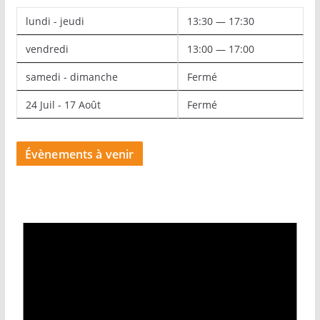
lundi - jeudi
13:30 — 17:30
vendredi
13:00 — 17:00
samedi - dimanche
Fermé
24 Juil - 17 Août
Fermé
Évènements à venir