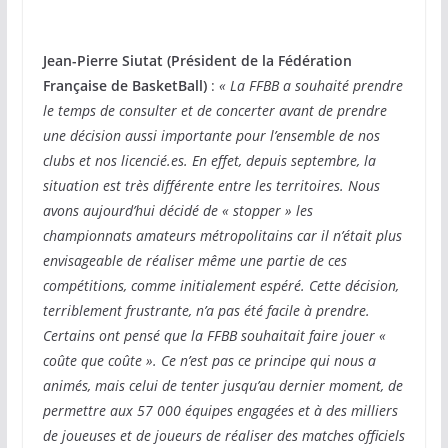
Jean-Pierre Siutat (Président de la Fédération
Française de BasketBall)
:
« La FFBB a souhaité prendre
le temps de consulter et de concerter avant de prendre
une décision aussi importante pour l’ensemble de nos
clubs et nos licencié.es. En effet, depuis septembre, la
situation est très différente entre les territoires. Nous
avons aujourd’hui décidé de « stopper » les
championnats amateurs métropolitains car il n’était plus
envisageable de réaliser même une partie de ces
compétitions, comme initialement espéré. Cette décision,
terriblement frustrante, n’a pas été facile à prendre.
Certains ont pensé que la FFBB souhaitait faire jouer «
coûte que coûte ». Ce n’est pas ce principe qui nous a
animés, mais celui de tenter jusqu’au dernier moment, de
permettre aux 57 000 équipes engagées et à des milliers
de joueuses et de joueurs de réaliser des matches officiels