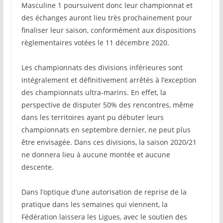
Masculine 1 poursuivent donc leur championnat et
des échanges auront lieu très prochainement pour
finaliser leur saison, conformément aux dispositions
règlementaires votées le 11 décembre 2020.
Les championnats des divisions inférieures sont
intégralement et définitivement arrêtés à l’exception
des championnats ultra-marins. En effet, la
perspective de disputer 50% des rencontres, même
dans les territoires ayant pu débuter leurs
championnats en septembre dernier, ne peut plus
être envisagée. Dans ces divisions, la saison 2020/21
ne donnera lieu à aucune montée et aucune
descente.
Dans l’optique d’une autorisation de reprise de la
pratique dans les semaines qui viennent, la
Fédération laissera les Ligues, avec le soutien des