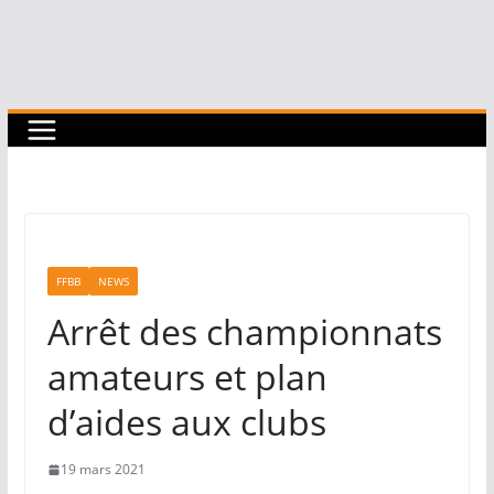
FFBB
NEWS
Arrêt des championnats
amateurs et plan
d’aides aux clubs
19 mars 2021