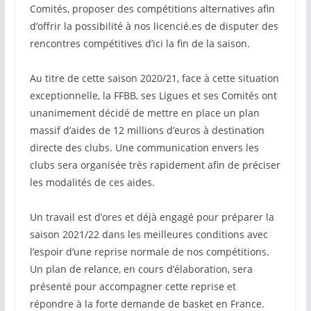
Comités, proposer des compétitions alternatives afin
d’offrir la possibilité à nos licencié.es de disputer des
rencontres compétitives d’ici la fin de la saison.
Au titre de cette saison 2020/21, face à cette situation
exceptionnelle, la FFBB, ses Ligues et ses Comités ont
unanimement décidé de mettre en place un plan
massif d’aides de 12 millions d’euros à destination
directe des clubs. Une communication envers les
clubs sera organisée très rapidement afin de préciser
les modalités de ces aides.
Un travail est d’ores et déjà engagé pour préparer la
saison 2021/22 dans les meilleures conditions avec
l’espoir d’une reprise normale de nos compétitions.
Un plan de relance, en cours d’élaboration, sera
présenté pour accompagner cette reprise et
répondre à la forte demande de basket en France.