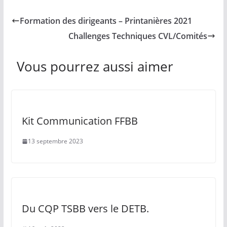
Formation des dirigeants – Printanières 2021
Challenges Techniques CVL/Comités
Vous pourrez aussi aimer
Kit Communication FFBB
13 septembre 2023
Du CQP TSBB vers le DETB.