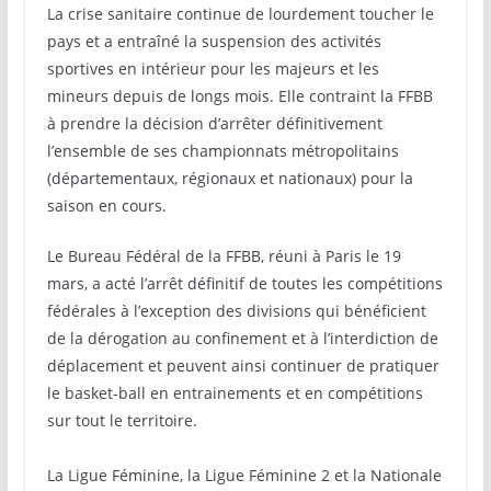
La crise sanitaire continue de lourdement toucher le
pays et a entraîné la suspension des activités
sportives en intérieur pour les majeurs et les
mineurs depuis de longs mois. Elle contraint la FFBB
à prendre la décision d’arrêter définitivement
l’ensemble de ses championnats métropolitains
(départementaux, régionaux et nationaux) pour la
saison en cours.
Le Bureau Fédéral de la FFBB, réuni à Paris le 19
mars, a acté l’arrêt définitif de toutes les compétitions
fédérales à l’exception des divisions qui bénéficient
de la dérogation au confinement et à l’interdiction de
déplacement et peuvent ainsi continuer de pratiquer
le basket-ball en entrainements et en compétitions
sur tout le territoire.
La Ligue Féminine, la Ligue Féminine 2 et la Nationale