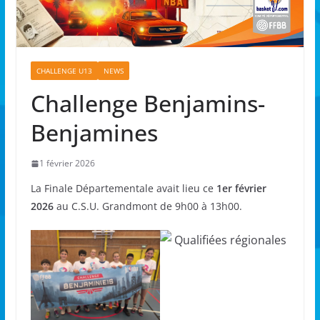
CHALLENGE U13
NEWS
Challenge Benjamins-
Benjamines
1 février 2026
La Finale Départementale avait lieu ce
1er février
2026
au C.S.U. Grandmont de 9h00 à 13h00.