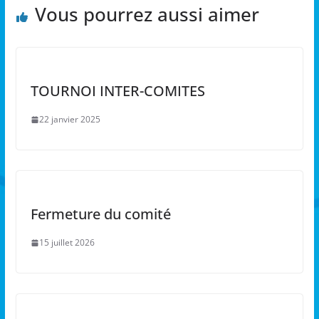
Vous pourrez aussi aimer
TOURNOI INTER-COMITES
22 janvier 2025
Fermeture du comité
15 juillet 2026