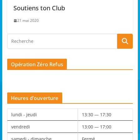
Soutiens ton Club
21 mai 2020
Opération Zéro Refus
Heures d’ouverture
lundi - jeudi
13:30 — 17:30
vendredi
13:00 — 17:00
samedi - dimanche
Fermé