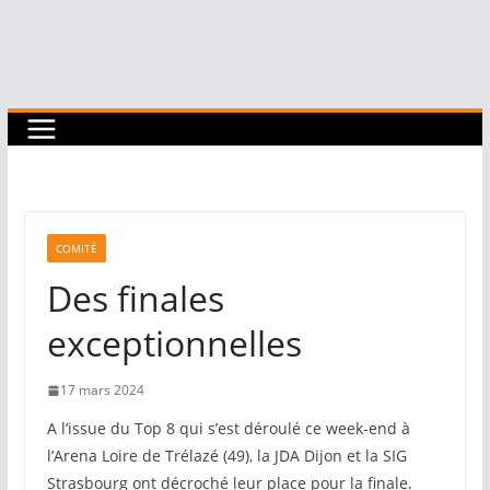
COMITÉ
Des finales
exceptionnelles
17 mars 2024
A l’issue du Top 8 qui s’est déroulé ce week-end à
l’Arena Loire de Trélazé (49), la JDA Dijon et la SIG
Strasbourg ont décroché leur place pour la finale.