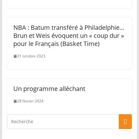
NBA : Batum transféré à Philadelphie…
Brun et Weis évoquent un « coup dur »
pour le Français (Basket Time)
31 octobre 2023
Un programme alléchant
28 février 2024