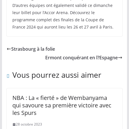
D’autres équipes ont également validé ce dimanche
leur billet pour l’Accor Arena. Découvrez le
programme complet des finales de la Coupe de
France 2024 qui auront lieu les 26 et 27 avril à Paris.
Strasbourg à la folie
Ermont conquérant en l?Espagne
Vous pourrez aussi aimer
NBA : La « fierté » de Wembanyama
qui savoure sa première victoire avec
les Spurs
28 octobre 2023