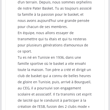
d’un terrain. Depuis, nous sommes orphelins
de notre Pater Basket. Tu as toujours associé
ta famille à ta passion pour le basket, et
nous avons aujourd’hui une grande pensée
pour chacun de ses membres.
En équipe, nous allons essayer de
transmettre qui tu étais et qui tu resteras
pour plusieurs générations d’amoureux de
ce sport.
Tu es né en Tunisie en 1936, dans une
famille sportive où le basket a vite envahi
toute la maison. Ton père a créé et dirigé un
club de basket qui a connu de belles heures
de gloire en Tunisie, puis, arrivé à Bourgueil,
au CEG, il a poursuivi son engagement
scolaire et associatif. Il t’a transmis cet esprit
de laïcité qui le conduisit à participer à la
création de l’ESB, fusion des 2 clubs mode «