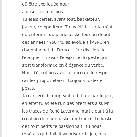
dû être expliquée pour
apaiser les tensions.
Tu étais certes, avant tout, basketteur,
joueur, compétiteur. Tu as été le 1er lauréat
du critérium du jeune basketteur au début
des années 1950 ; tu as évolué à l’ASPO en
championnat de France, 1ère division de
l’époque. Tu avais l’élégance du geste qui
s’est transformée en élégance du verbe.
Nous t’écoutions avec beaucoup de respect
car tes propos étaient toujours justes et
pesés.
Ta carrière de dirigeant a débuté par le jeu ;
en effet tu as été l’un des premiers à suivr
les traces de René Lavergne, participant à la
création du mini-basket en France. Le basket
des tout-petits te passionnait : tu nous
répétais qu’il fallait valoriser « le jeu, pas