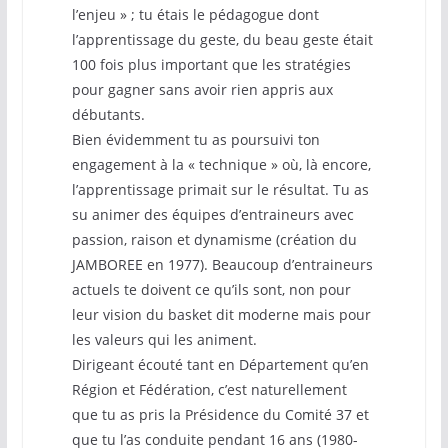
l’enjeu » ; tu étais le pédagogue dont
l’apprentissage du geste, du beau geste était
100 fois plus important que les stratégies
pour gagner sans avoir rien appris aux
débutants.
Bien évidemment tu as poursuivi ton
engagement à la « technique » où, là encore,
l’apprentissage primait sur le résultat. Tu as
su animer des équipes d’entraineurs avec
passion, raison et dynamisme (création du
JAMBOREE en 1977). Beaucoup d’entraineurs
actuels te doivent ce qu’ils sont, non pour
leur vision du basket dit moderne mais pour
les valeurs qui les animent.
Dirigeant écouté tant en Département qu’en
Région et Fédération, c’est naturellement
que tu as pris la Présidence du Comité 37 et
que tu l’as conduite pendant 16 ans (1980-