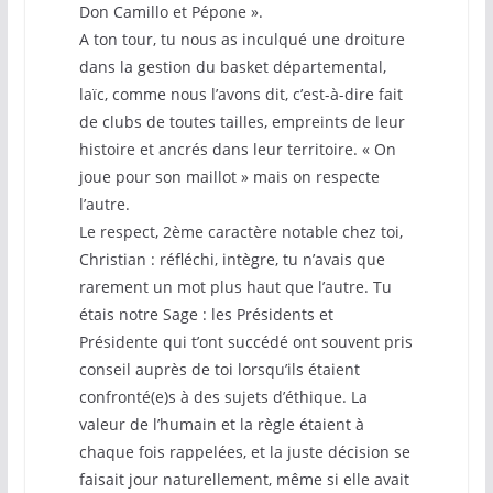
Don Camillo et Pépone ».
A ton tour, tu nous as inculqué une droiture
dans la gestion du basket départemental,
laïc, comme nous l’avons dit, c’est-à-dire fait
de clubs de toutes tailles, empreints de leur
histoire et ancrés dans leur territoire. « On
joue pour son maillot » mais on respecte
l’autre.
Le respect, 2ème caractère notable chez toi,
Christian : réfléchi, intègre, tu n’avais que
rarement un mot plus haut que l’autre. Tu
étais notre Sage : les Présidents et
Présidente qui t’ont succédé ont souvent pris
conseil auprès de toi lorsqu’ils étaient
confronté(e)s à des sujets d’éthique. La
valeur de l’humain et la règle étaient à
chaque fois rappelées, et la juste décision se
faisait jour naturellement, même si elle avait