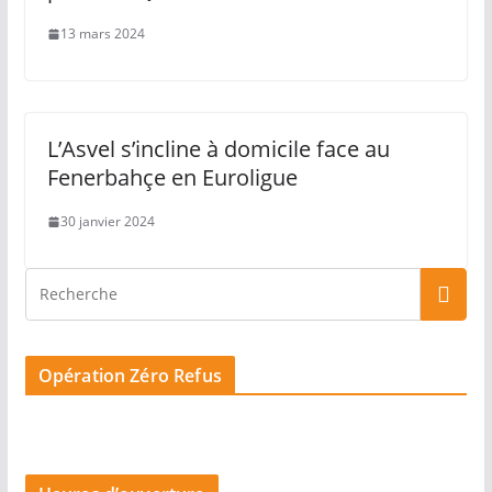
13 mars 2024
L’Asvel s’incline à domicile face au
Fenerbahçe en Euroligue
30 janvier 2024
Opération Zéro Refus