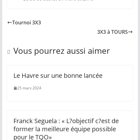
Tournoi 3X3
3X3 à TOURS
Vous pourrez aussi aimer
Le Havre sur une bonne lancée
25 mars 2024
Franck Seguela : « L?objectif c?est de
former la meilleure équipe possible
pour le TQO»