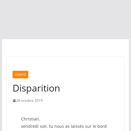
COMITÉ
Disparition
26 octobre 2019
Christian,
vendredi soir, tu nous as laissés sur le bord