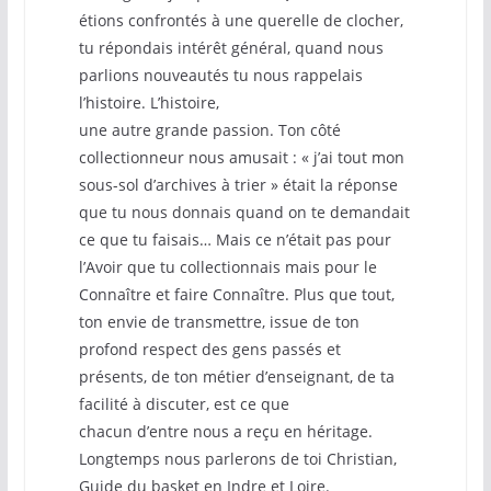
étions confrontés à une querelle de clocher,
tu répondais intérêt général, quand nous
parlions nouveautés tu nous rappelais
l’histoire. L’histoire,
une autre grande passion. Ton côté
collectionneur nous amusait : « j’ai tout mon
sous-sol d’archives à trier » était la réponse
que tu nous donnais quand on te demandait
ce que tu faisais… Mais ce n’était pas pour
l’Avoir que tu collectionnais mais pour le
Connaître et faire Connaître. Plus que tout,
ton envie de transmettre, issue de ton
profond respect des gens passés et
présents, de ton métier d’enseignant, de ta
facilité à discuter, est ce que
chacun d’entre nous a reçu en héritage.
Longtemps nous parlerons de toi Christian,
Guide du basket en Indre et Loire.