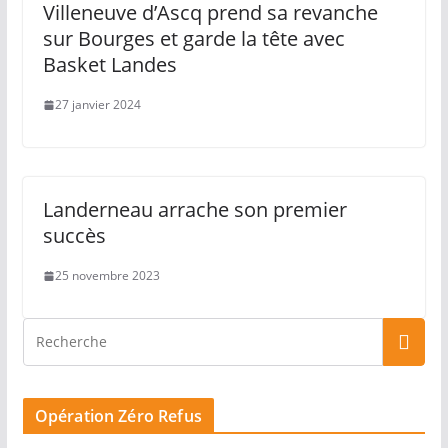
Villeneuve d’Ascq prend sa revanche
sur Bourges et garde la tête avec
Basket Landes
27 janvier 2024
Landerneau arrache son premier
succès
25 novembre 2023
Opération Zéro Refus