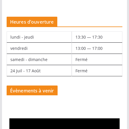
Heures d’ouverture
lundi - jeudi
13:30 — 17:30
vendredi
13:00 — 17:00
samedi - dimanche
Fermé
24 Juil - 17 Août
Fermé
Évènements à venir