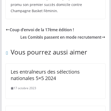
promu son premier succès domicile contre
Champagne Basket Féminin.
Coup d’envoi de la 17ème édition !
Les Comités passent en mode recrutement
Vous pourrez aussi aimer
Les entraîneurs des sélections
nationales 5×5 2024
17 octobre 2023