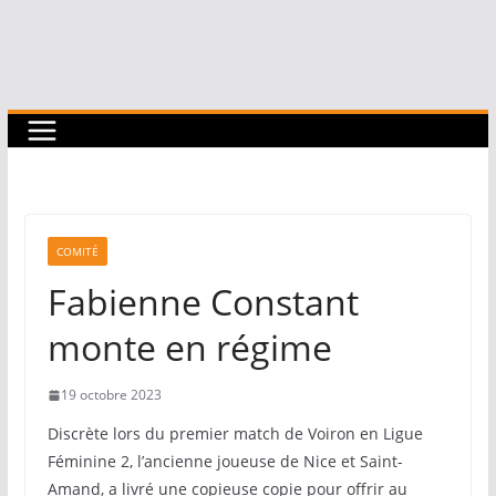
COMITÉ
Fabienne Constant
monte en régime
19 octobre 2023
Discrète lors du premier match de Voiron en Ligue
Féminine 2, l’ancienne joueuse de Nice et Saint-
Amand, a livré une copieuse copie pour offrir au