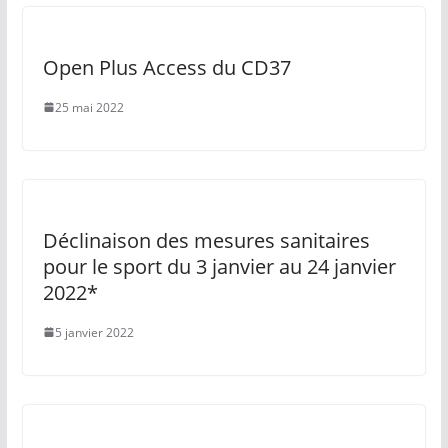
Open Plus Access du CD37
25 mai 2022
Déclinaison des mesures sanitaires
pour le sport du 3 janvier au 24 janvier
2022*
5 janvier 2022