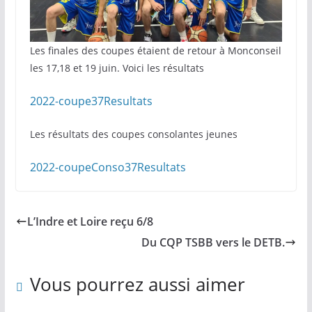
Les finales des coupes étaient de retour à Monconseil
les 17,18 et 19 juin. Voici les résultats
2022-coupe37Resultats
Les résultats des coupes consolantes jeunes
2022-coupeConso37Resultats
L’Indre et Loire reçu 6/8
Du CQP TSBB vers le DETB.
Vous pourrez aussi aimer