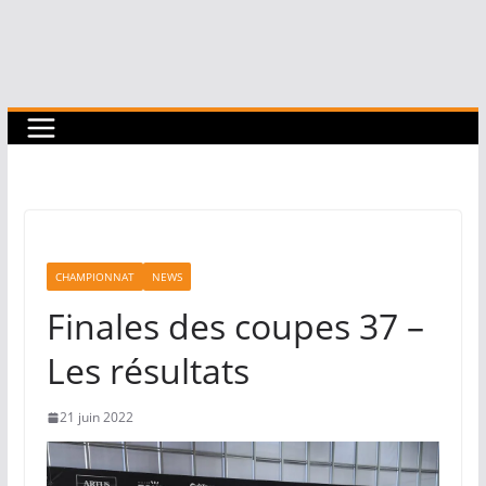
CHAMPIONNAT
NEWS
Finales des coupes 37 –
Les résultats
21 juin 2022