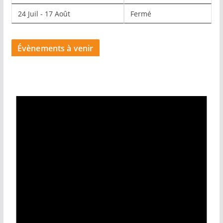
24 Juil - 17 Août
Fermé
Évènements à venir