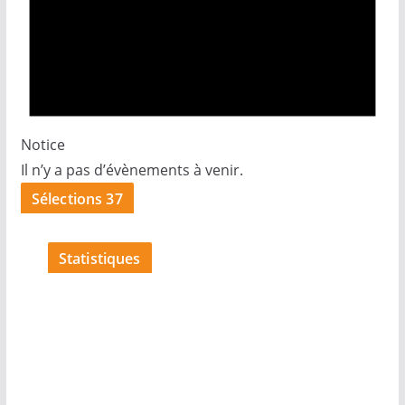
Notice
Il n’y a pas d’évènements à venir.
Sélections 37
Statistiques