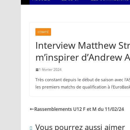
COMITÉ
Interview Matthew Str
m’inspirer d’Andrew A
1 février 2024
Très constant depuis le début de saison avec l’
les premiers matchs de qualification à l’EuroBas
Rassemblements U12 F et M du 11/02/24
Vous pourrez aussi aimer