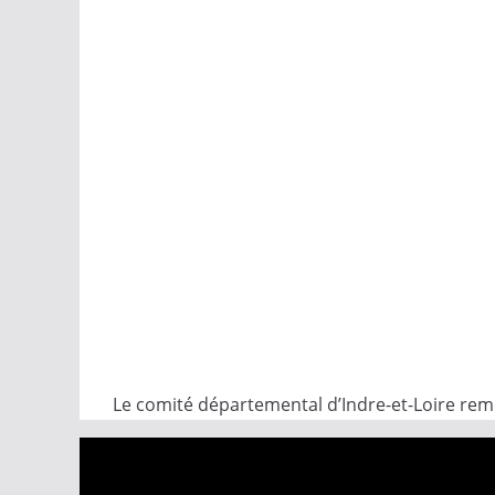
Le comité départemental d’Indre-et-Loire reme