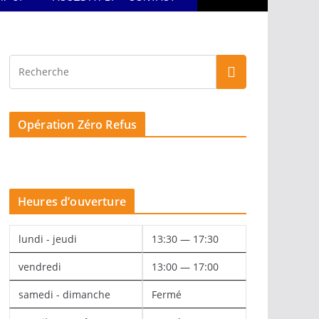
Opération Zéro Refus
Heures d’ouverture
lundi - jeudi
13:30 — 17:30
vendredi
13:00 — 17:00
samedi - dimanche
Fermé