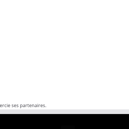
rcie ses partenaires.