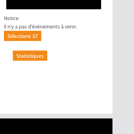
Notice
Il n’y a pas d’évènements à venir.
Sélections 37
Statistiques