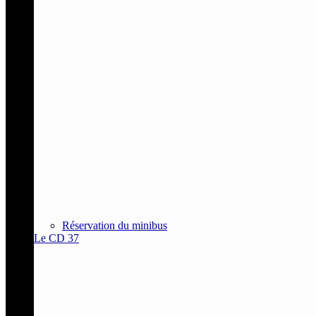
Réservation du minibus
Le CD 37