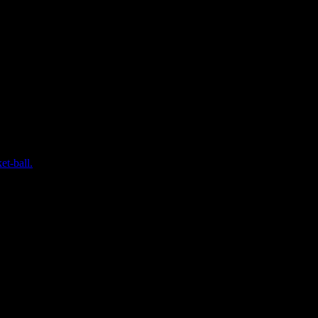
et-ball.