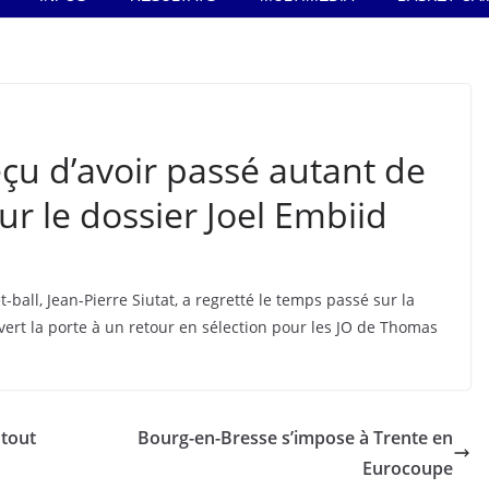
éçu d’avoir passé autant de
ur le dossier Joel Embiid
-ball, Jean-Pierre Siutat, a regretté le temps passé sur la
uvert la porte à un retour en sélection pour les JO de Thomas
 tout
Bourg-en-Bresse s’impose à Trente en
Eurocoupe