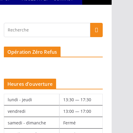
Opération Zéro Refus
Heures d’ouverture
lundi - jeudi
13:30 — 17:30
vendredi
13:00 — 17:00
samedi - dimanche
Fermé