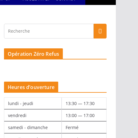
Opération Zéro Refus
Heures d’ouverture
lundi - jeudi
13:30 — 17:30
vendredi
13:00 — 17:00
samedi - dimanche
Fermé