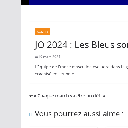
COMITÉ
JO 2024 : Les Bleus so
19 mars 2024
L’Équipe de France masculine évoluera dans le g
organisé en Lettonie.
« Chaque match va être un défi »
Vous pourrez aussi aimer