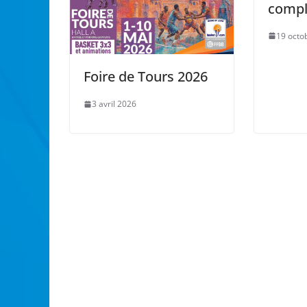
compl
19 octo
Foire de Tours 2026
3 avril 2026