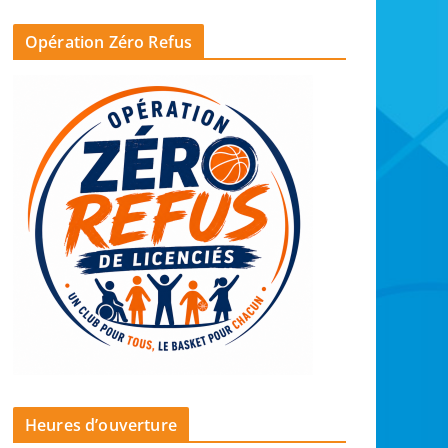
Opération Zéro Refus
Heures d’ouverture