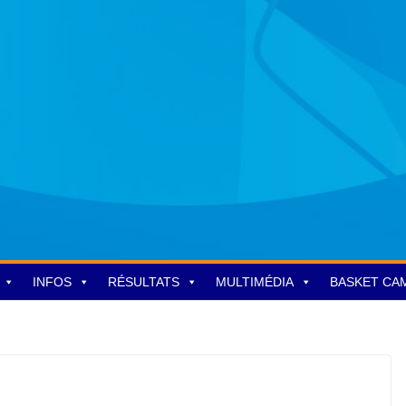
INFOS
RÉSULTATS
MULTIMÉDIA
BASKET CA