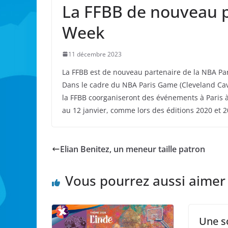
La FFBB de nouveau p
Week
11 décembre 2023
La FFBB est de nouveau partenaire de la NBA Pa
Dans le cadre du NBA Paris Game (Cleveland Caval
la FFBB coorganiseront des événements à Paris à
au 12 janvier, comme lors des éditions 2020 et 
Elian Benitez, un meneur taille patron
Vous pourrez aussi aimer
Une s