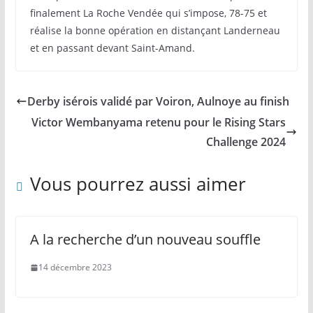
finalement La Roche Vendée qui s’impose, 78-75 et
réalise la bonne opération en distançant Landerneau
et en passant devant Saint-Amand.
Derby isérois validé par Voiron, Aulnoye au finish
Victor Wembanyama retenu pour le Rising Stars
Challenge 2024
Vous pourrez aussi aimer
A la recherche d’un nouveau souffle
14 décembre 2023