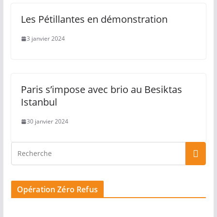
Les Pétillantes en démonstration
3 janvier 2024
Paris s’impose avec brio au Besiktas
Istanbul
30 janvier 2024
Opération Zéro Refus