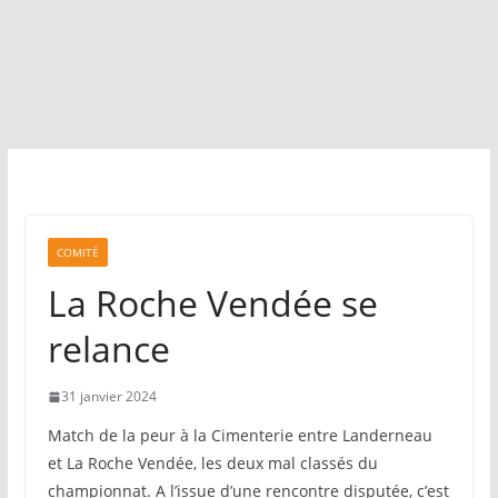
COMITÉ
La Roche Vendée se
relance
31 janvier 2024
Match de la peur à la Cimenterie entre Landerneau
et La Roche Vendée, les deux mal classés du
championnat. A l’issue d’une rencontre disputée, c’est