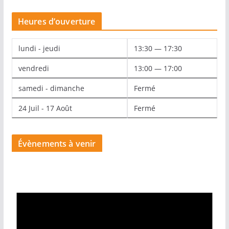
Heures d’ouverture
lundi - jeudi
13:30 — 17:30
vendredi
13:00 — 17:00
samedi - dimanche
Fermé
24 Juil - 17 Août
Fermé
Évènements à venir