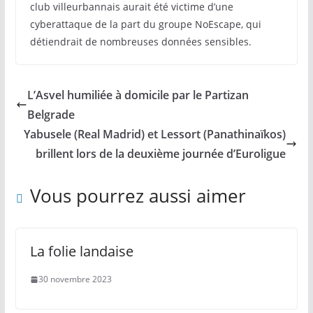
club villeurbannais aurait été victime d’une
cyberattaque de la part du groupe NoEscape, qui
détiendrait de nombreuses données sensibles.
L’Asvel humiliée à domicile par le Partizan
Belgrade
Yabusele (Real Madrid) et Lessort (Panathinaïkos)
brillent lors de la deuxième journée d’Euroligue
Vous pourrez aussi aimer
La folie landaise
30 novembre 2023