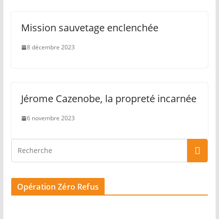
Mission sauvetage enclenchée
8 décembre 2023
Jérome Cazenobe, la propreté incarnée
6 novembre 2023
Opération Zéro Refus