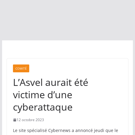
COMITÉ
L’Asvel aurait été
victime d’une
cyberattaque
12 octobre 2023
Le site spécialisé Cybernews a annoncé jeudi que le