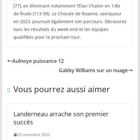
(77), en éliminant notamment l’Elan Chalon en 1/8e
de finale (113-99). Le Chorale de Roanne, vainqueur
en 2023, poursuit également son parcours. Découvrez
tous les résultats du week-end et les équipes
qualifiées pour le prochain tour.
Aulnoye puissance 12
Gabby Williams sur un nuage
Vous pourrez aussi aimer
Landerneau arrache son premier
succès
25 novembre 2023