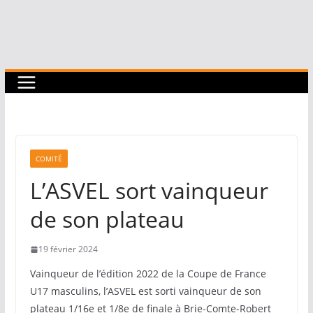
COMITÉ
L’ASVEL sort vainqueur
de son plateau
19 février 2024
Vainqueur de l’édition 2022 de la Coupe de France
U17 masculins, l’ASVEL est sorti vainqueur de son
plateau 1/16e et 1/8e de finale à Brie-Comte-Robert