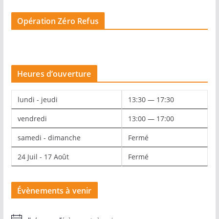
Opération Zéro Refus
Heures d’ouverture
lundi - jeudi
13:30 — 17:30
vendredi
13:00 — 17:00
samedi - dimanche
Fermé
24 Juil - 17 Août
Fermé
Évènements à venir