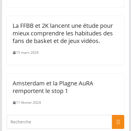
La FFBB et 2K lancent une étude pour
mieux comprendre les habitudes des
fans de basket et de jeux vidéos.
15 mars 2024
Amsterdam et la Plagne AuRA
remportent le stop 1
11 février 2024