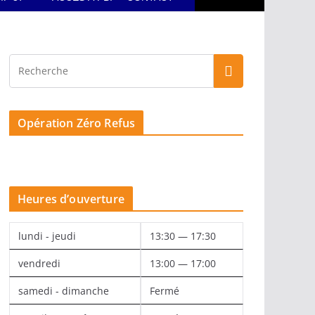
Opération Zéro Refus
Heures d’ouverture
lundi - jeudi
13:30 — 17:30
vendredi
13:00 — 17:00
samedi - dimanche
Fermé