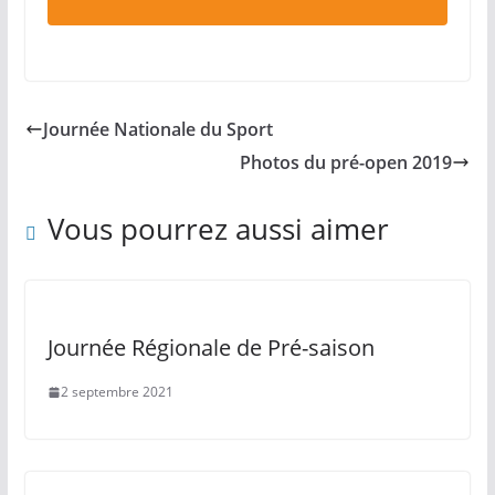
Journée Nationale du Sport
Photos du pré-open 2019
Vous pourrez aussi aimer
Journée Régionale de Pré-saison
2 septembre 2021