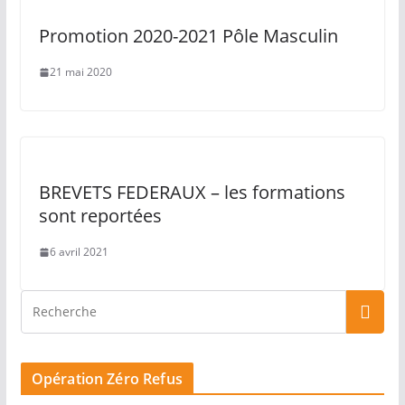
Promotion 2020-2021 Pôle Masculin
21 mai 2020
BREVETS FEDERAUX – les formations
sont reportées
6 avril 2021
Opération Zéro Refus