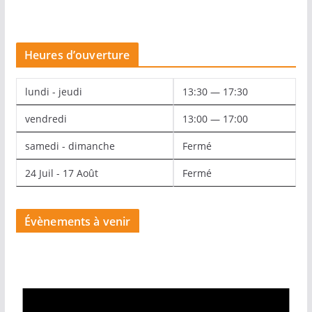
Heures d’ouverture
lundi - jeudi
13:30 — 17:30
vendredi
13:00 — 17:00
samedi - dimanche
Fermé
24 Juil - 17 Août
Fermé
Évènements à venir