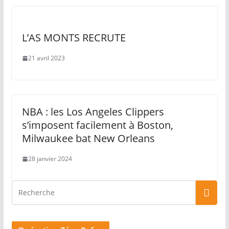
L’AS MONTS RECRUTE
21 avril 2023
NBA : les Los Angeles Clippers
s’imposent facilement à Boston,
Milwaukee bat New Orleans
28 janvier 2024