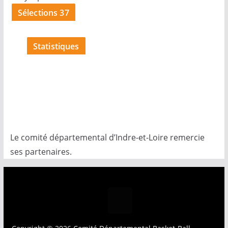
Sélections 37
Statistiques
Le comité départemental d’Indre-et-Loire remercie
ses partenaires.