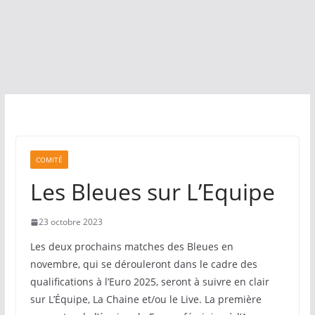
COMITÉ
Les Bleues sur L’Equipe
23 octobre 2023
Les deux prochains matches des Bleues en
novembre, qui se dérouleront dans le cadre des
qualifications à l’Euro 2025, seront à suivre en clair
sur L’Équipe, La Chaine et/ou le Live. La première