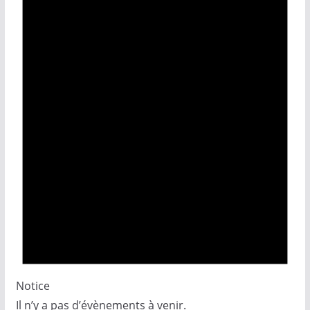
Notice
Il n’y a pas d’évènements à venir.