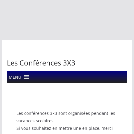
Les Conférences 3X3
MENU
Les conférences 3×3 sont organisées pendant les
vacances scolaires.
Si vous souhaitez en mettre une en place, merci