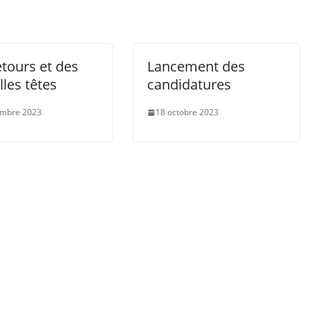
tours et des
Lancement des
les têtes
candidatures
embre 2023
18 octobre 2023