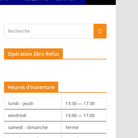
Opération Zéro Refus
Heures d’ouverture
lundi - jeudi
13:30 — 17:30
vendredi
13:00 — 17:00
samedi - dimanche
Fermé