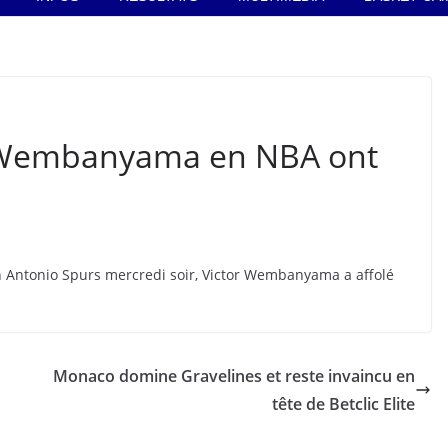
r Wembanyama en NBA ont
 Antonio Spurs mercredi soir, Victor Wembanyama a affolé
Monaco domine Gravelines et reste invaincu en
tête de Betclic Elite