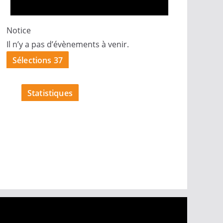
Notice
Il n’y a pas d’évènements à venir.
Sélections 37
Statistiques