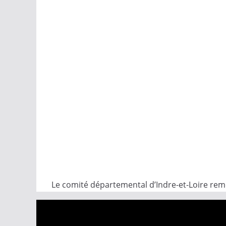
Le comité départemental d’Indre-et-Loire reme