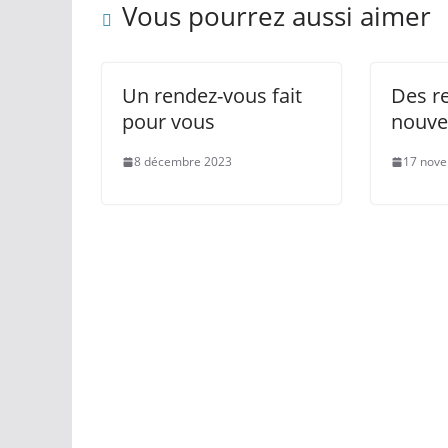
Vous pourrez aussi aimer
Un rendez-vous fait
Des re
pour vous
nouvel
8 décembre 2023
17 nov