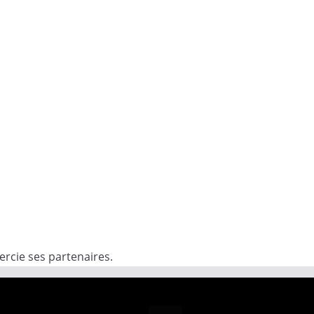
rcie ses partenaires.