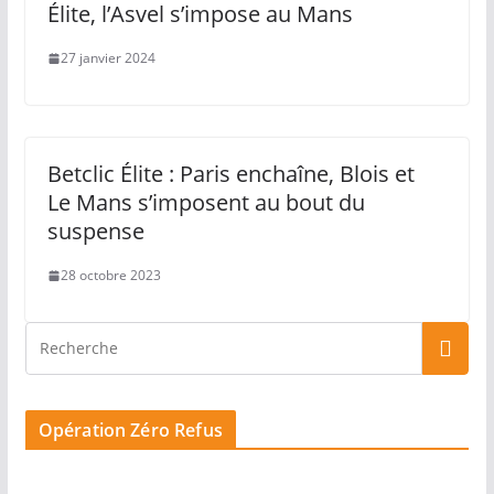
Élite, l’Asvel s’impose au Mans
27 janvier 2024
Betclic Élite : Paris enchaîne, Blois et
Le Mans s’imposent au bout du
suspense
28 octobre 2023
Opération Zéro Refus