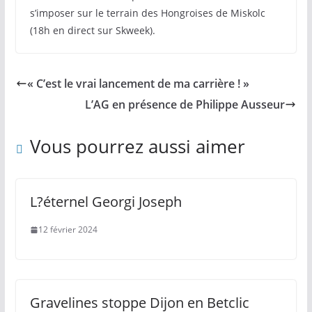
s’imposer sur le terrain des Hongroises de Miskolc
(18h en direct sur Skweek).
« C’est le vrai lancement de ma carrière ! »
L’AG en présence de Philippe Ausseur
Vous pourrez aussi aimer
L?éternel Georgi Joseph
12 février 2024
Gravelines stoppe Dijon en Betclic