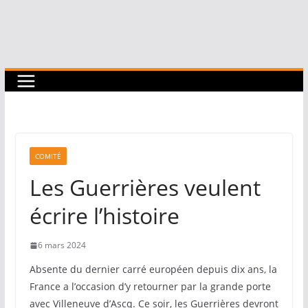
COMITÉ
Les Guerrières veulent
écrire l’histoire
6 mars 2024
Absente du dernier carré européen depuis dix ans, la
France a l’occasion d’y retourner par la grande porte
avec Villeneuve d’Ascq. Ce soir, les Guerrières devront