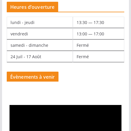
Heures d’ouverture
lundi - jeudi
13:30 — 17:30
vendredi
13:00 — 17:00
samedi - dimanche
Fermé
24 Juil - 17 Août
Fermé
Évènements à venir