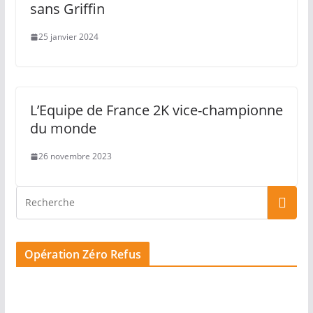
sans Griffin
25 janvier 2024
L’Equipe de France 2K vice-championne
du monde
26 novembre 2023
Opération Zéro Refus