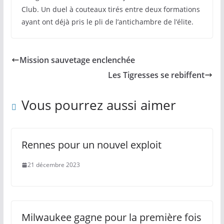
Club. Un duel à couteaux tirés entre deux formations
ayant ont déjà pris le pli de l’antichambre de l’élite.
Mission sauvetage enclenchée
Les Tigresses se rebiffent
Vous pourrez aussi aimer
Rennes pour un nouvel exploit
21 décembre 2023
Milwaukee gagne pour la première fois