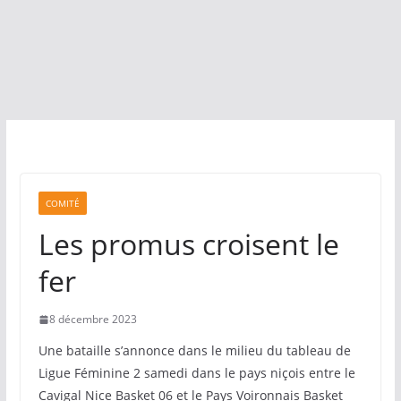
COMITÉ
Les promus croisent le
fer
8 décembre 2023
Une bataille s’annonce dans le milieu du tableau de
Ligue Féminine 2 samedi dans le pays niçois entre le
Cavigal Nice Basket 06 et le Pays Voironnais Basket