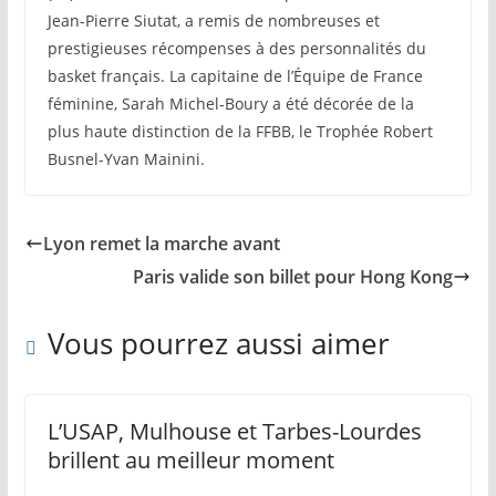
Jean-Pierre Siutat, a remis de nombreuses et
prestigieuses récompenses à des personnalités du
basket français. La capitaine de l’Équipe de France
féminine, Sarah Michel-Boury a été décorée de la
plus haute distinction de la FFBB, le Trophée Robert
Busnel-Yvan Mainini.
Lyon remet la marche avant
Paris valide son billet pour Hong Kong
Vous pourrez aussi aimer
L’USAP, Mulhouse et Tarbes-Lourdes
brillent au meilleur moment