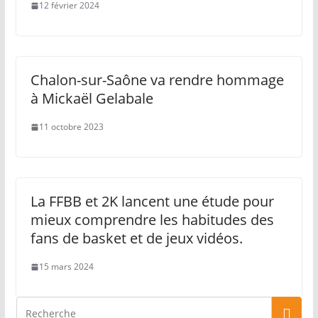
12 février 2024
Chalon-sur-Saône va rendre hommage
à Mickaël Gelabale
11 octobre 2023
La FFBB et 2K lancent une étude pour
mieux comprendre les habitudes des
fans de basket et de jeux vidéos.
15 mars 2024