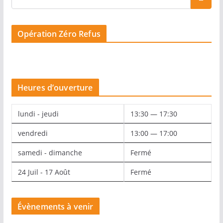
Opération Zéro Refus
Heures d’ouverture
lundi - jeudi
13:30 — 17:30
vendredi
13:00 — 17:00
samedi - dimanche
Fermé
24 Juil - 17 Août
Fermé
Évènements à venir