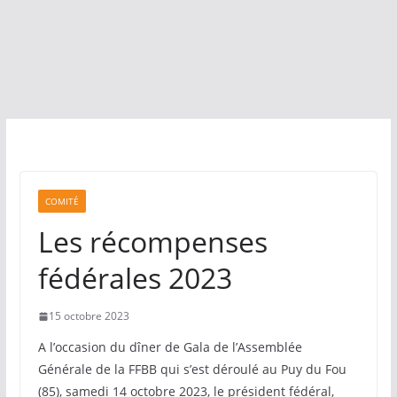
COMITÉ
Les récompenses
fédérales 2023
15 octobre 2023
A l’occasion du dîner de Gala de l’Assemblée
Générale de la FFBB qui s’est déroulé au Puy du Fou
(85), samedi 14 octobre 2023, le président fédéral,