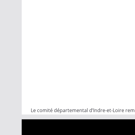
Le comité départemental d’Indre-et-Loire reme