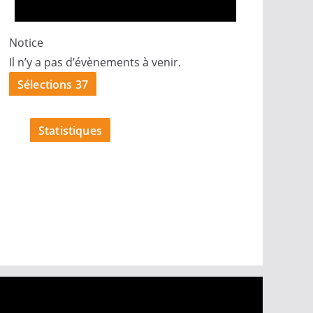
Notice
Il n’y a pas d’évènements à venir.
Sélections 37
Statistiques