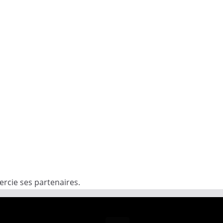
rcie ses partenaires.