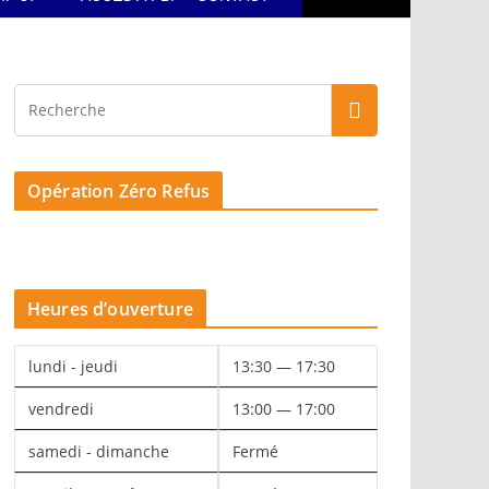
Opération Zéro Refus
Heures d’ouverture
lundi - jeudi
13:30 — 17:30
vendredi
13:00 — 17:00
samedi - dimanche
Fermé