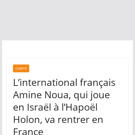
COMITÉ
L’international français
Amine Noua, qui joue
en Israël à l’Hapoël
Holon, va rentrer en
France