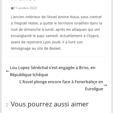
11 octobre 2023
L’ancien intérieur de l’Asvel Amine Noua, sous contrat
à l’Hapoël Holon, a quitté le territoire israélien dans la
nuit de dimanche à lundi, après les attaques qui ont
ensanglanté le pays samedi. Actuellement à Chypre,
avant de rejoindre Lyon jeudi, il a livré son
témoignage au site Be Basket.
Lou Lopez Sénéchal s’est engagée à Brno, en
République tchèque
L’Asvel plonge encore face à Fenerbahçe en
Euroligue
Vous pourrez aussi aimer