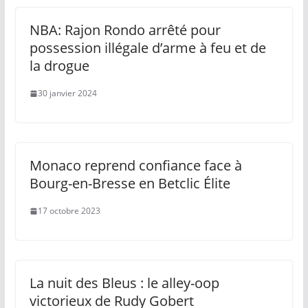
NBA: Rajon Rondo arrêté pour
possession illégale d’arme à feu et de
la drogue
30 janvier 2024
Monaco reprend confiance face à
Bourg-en-Bresse en Betclic Élite
17 octobre 2023
La nuit des Bleus : le alley-oop
victorieux de Rudy Gobert