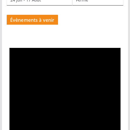
Évènements à venir