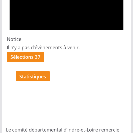
Notice
Il n’y a pas d’évènements à venir.
Sélections 37
Statistiques
Le comité départemental d’Indre-et-Loire remercie