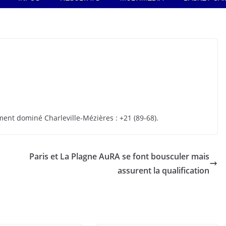
ment dominé Charleville-Mézières : +21 (89-68).
Paris et La Plagne AuRA se font bousculer mais
assurent la qualification