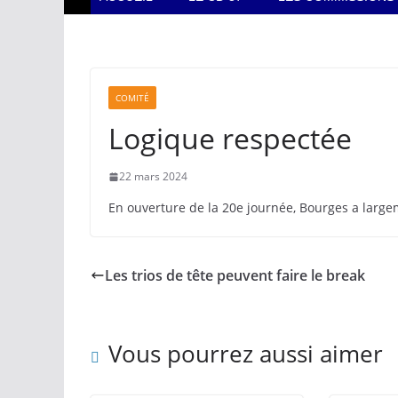
COMITÉ
Logique respectée
22 mars 2024
En ouverture de la 20e journée, Bourges a large
Les trios de tête peuvent faire le break
Vous pourrez aussi aimer