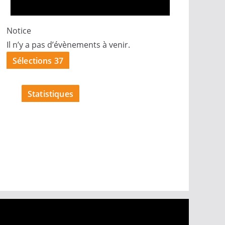
Notice
Il n’y a pas d’évènements à venir.
Sélections 37
Statistiques