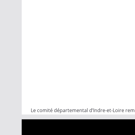
Le comité départemental d’Indre-et-Loire reme