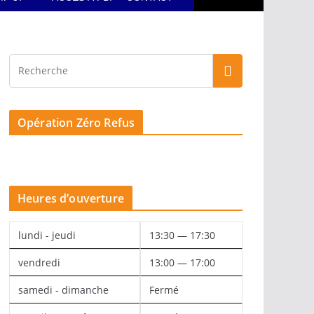
Opération Zéro Refus
Heures d’ouverture
lundi - jeudi
13:30 — 17:30
vendredi
13:00 — 17:00
samedi - dimanche
Fermé