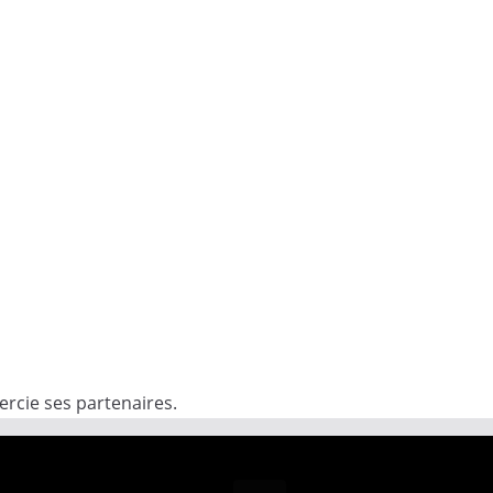
rcie ses partenaires.