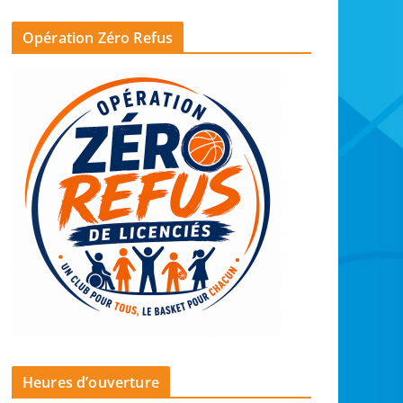
Opération Zéro Refus
Heures d’ouverture