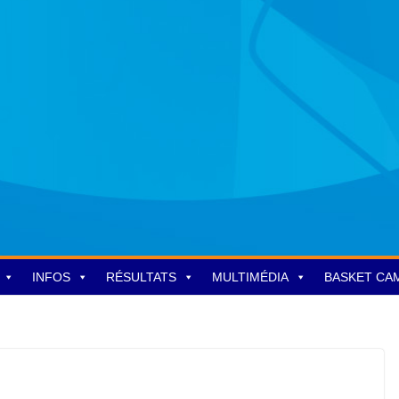
INFOS
RÉSULTATS
MULTIMÉDIA
BASKET CA