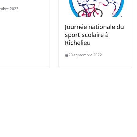
embre 2023
Journée nationale du
sport scolaire à
Richelieu
23 septembre 2022