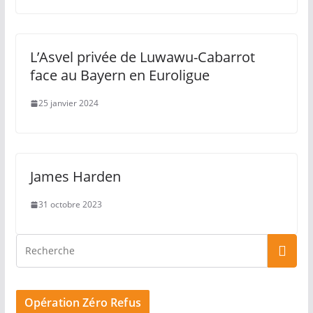
L’Asvel privée de Luwawu-Cabarrot
face au Bayern en Euroligue
25 janvier 2024
James Harden
31 octobre 2023
Opération Zéro Refus