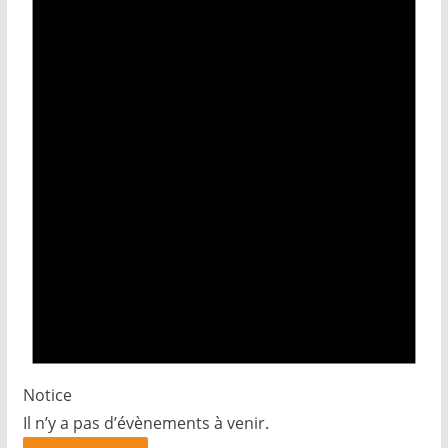
Notice
Il n’y a pas d’évènements à venir.