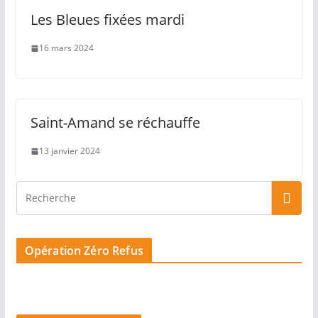
Les Bleues fixées mardi
16 mars 2024
Saint-Amand se réchauffe
13 janvier 2024
Opération Zéro Refus