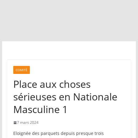
COMITÉ
Place aux choses
sérieuses en Nationale
Masculine 1
7 mars 2024
Eloignée des parquets depuis presque trois