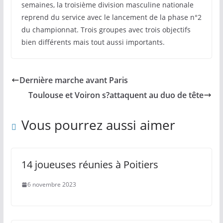
semaines, la troisième division masculine nationale
reprend du service avec le lancement de la phase n°2
du championnat. Trois groupes avec trois objectifs
bien différents mais tout aussi importants.
Dernière marche avant Paris
Toulouse et Voiron s?attaquent au duo de tête
Vous pourrez aussi aimer
14 joueuses réunies à Poitiers
6 novembre 2023