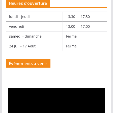
Heures d’ouverture
lundi - jeudi
13:30 — 17:30
vendredi
13:00 — 17:00
samedi - dimanche
Fermé
24 Juil - 17 Août
Fermé
Évènements à venir