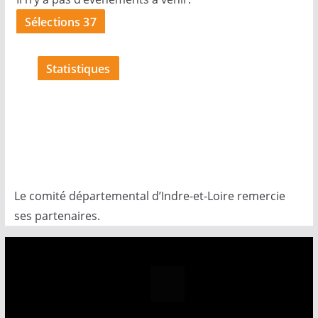
Sélections 37
Statistiques
Le comité départemental d’Indre-et-Loire remercie
ses partenaires.