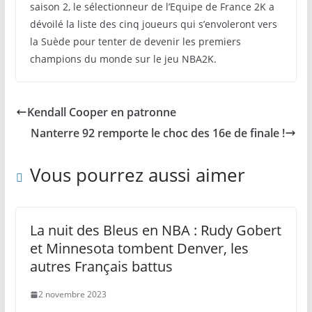
saison 2, le sélectionneur de l’Equipe de France 2K a
dévoilé la liste des cinq joueurs qui s’envoleront vers
la Suède pour tenter de devenir les premiers
champions du monde sur le jeu NBA2K.
Kendall Cooper en patronne
Nanterre 92 remporte le choc des 16e de finale !
Vous pourrez aussi aimer
La nuit des Bleus en NBA : Rudy Gobert
et Minnesota tombent Denver, les
autres Français battus
2 novembre 2023