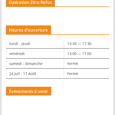
Opération Zéro Refus
Heures d’ouverture
lundi - jeudi
13:30 — 17:30
vendredi
13:00 — 17:00
samedi - dimanche
Fermé
24 Juil - 17 Août
Fermé
Évènements à venir