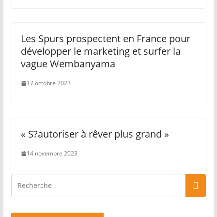
Les Spurs prospectent en France pour
développer le marketing et surfer la
vague Wembanyama
17 octobre 2023
« S?autoriser à rêver plus grand »
14 novembre 2023