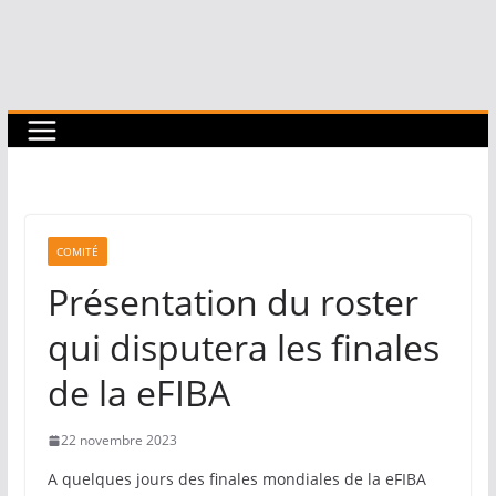
COMITÉ
Présentation du roster
qui disputera les finales
de la eFIBA
22 novembre 2023
A quelques jours des finales mondiales de la eFIBA