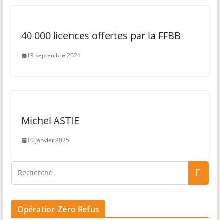
40 000 licences offertes par la FFBB
19 septembre 2021
Michel ASTIE
10 janvier 2025
Opération Zéro Refus