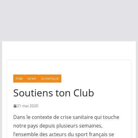
FFBB
NEWS
OLYMPIQUE
Soutiens ton Club
21 mai 2020
Dans le contexte de crise sanitaire qui touche
notre pays depuis plusieurs semaines,
l’ensemble des acteurs du sport français se