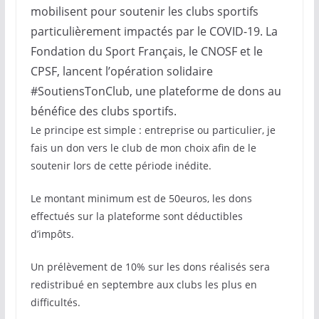
mobilisent pour soutenir les clubs sportifs
particulièrement impactés par le COVID-19. La
Fondation du Sport Français, le CNOSF et le
CPSF, lancent l’opération solidaire
#SoutiensTonClub, une plateforme de dons au
bénéfice des clubs sportifs.
Le principe est simple : entreprise ou particulier, je
fais un don vers le club de mon choix afin de le
soutenir lors de cette période inédite.
Le montant minimum est de 50euros, les dons
effectués sur la plateforme sont déductibles
d’impôts.
Un prélèvement de 10% sur les dons réalisés sera
redistribué en septembre aux clubs les plus en
difficultés.