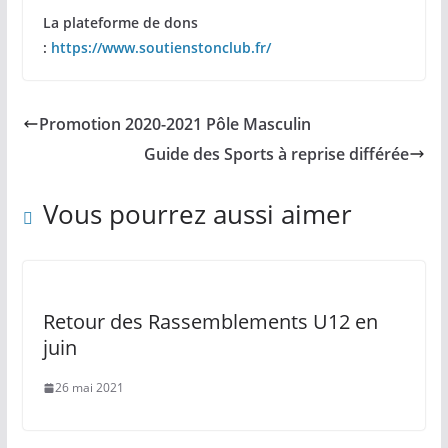
La plateforme de dons
:
https://www.soutienstonclub.fr/
Promotion 2020-2021 Pôle Masculin
Guide des Sports à reprise différée
Vous pourrez aussi aimer
Retour des Rassemblements U12 en
juin
26 mai 2021