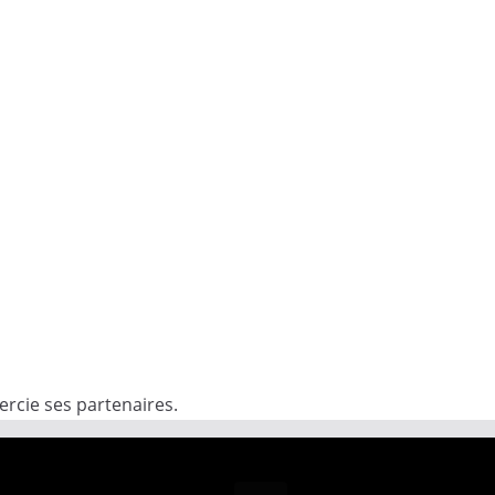
rcie ses partenaires.