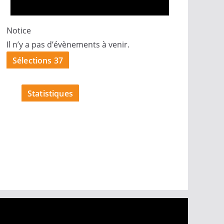
Notice
Il n’y a pas d’évènements à venir.
Sélections 37
Statistiques