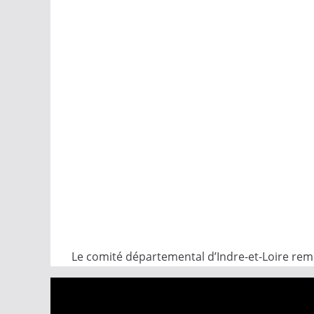
Le comité départemental d’Indre-et-Loire reme