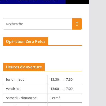
Opération Zéro Refus
Heures d’ouverture
lundi - jeudi
13:30 — 17:30
vendredi
13:00 — 17:00
samedi - dimanche
Fermé