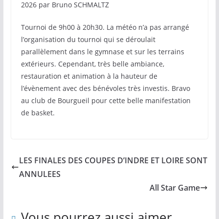
2026 par Bruno SCHMALTZ
Tournoi de 9h00 à 20h30. La météo n’a pas arrangé
l’organisation du tournoi qui se déroulait
parallèlement dans le gymnase et sur les terrains
extérieurs. Cependant, très belle ambiance,
restauration et animation à la hauteur de
l’évènement avec des bénévoles très investis. Bravo
au club de Bourgueil pour cette belle manifestation
de basket.
LES FINALES DES COUPES D’INDRE ET LOIRE SONT
ANNULEES
All Star Game
Vous pourrez aussi aimer