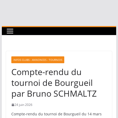
INFOS CLUBS - ANNONCES - TOURNOIS
Compte-rendu du
tournoi de Bourgueil
par Bruno SCHMALTZ
24 juin 2026
Compte-rendu du tournoi de Bourgueil du 14 mars