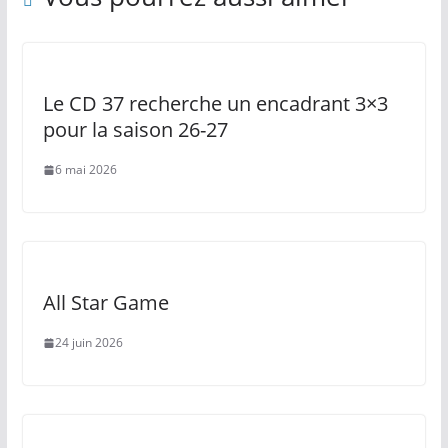
Le CD 37 recherche un encadrant 3×3
pour la saison 26-27
6 mai 2026
All Star Game
24 juin 2026