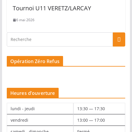
Tournoi U11 VERETZ/LARCAY
6 mai 2026
Opération Zéro Refus
Heures d’ouverture
lundi - jeudi
13:30 — 17:30
vendredi
13:00 — 17:00
samedi - dimanche
Fermé