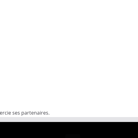
rcie ses partenaires.