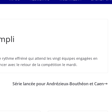
mpli
e rythme effréné qui attend les vingt équipes engagées en
cer avec le retour de la compétition le mardi.
Série lancée pour Andrézieux-Bouthéon et Caen