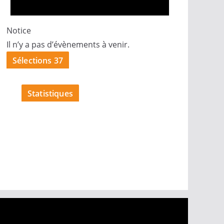
Notice
Il n’y a pas d’évènements à venir.
Sélections 37
Statistiques