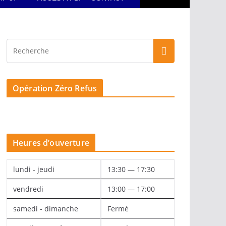
Opération Zéro Refus
Heures d’ouverture
lundi - jeudi
13:30 — 17:30
vendredi
13:00 — 17:00
samedi - dimanche
Fermé