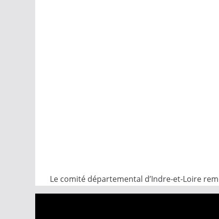
Le comité départemental d’Indre-et-Loire reme