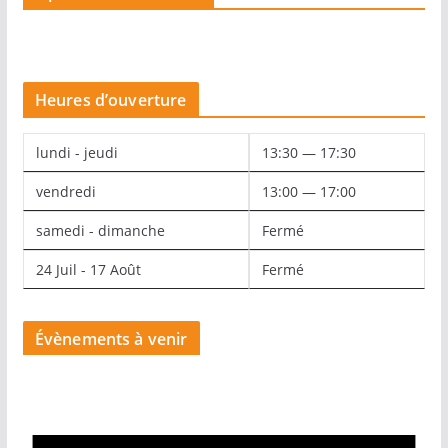
Heures d’ouverture
lundi - jeudi
13:30 — 17:30
vendredi
13:00 — 17:00
samedi - dimanche
Fermé
24 Juil - 17 Août
Fermé
Évènements à venir