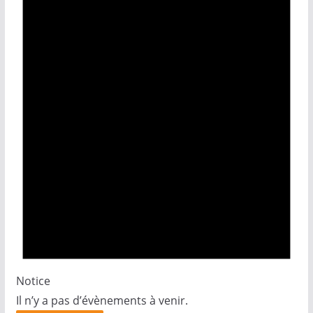
Notice
Il n’y a pas d’évènements à venir.