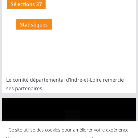
Sélections 37
Statistiques
Le comité départemental d’Indre-et-Loire remercie
ses partenaires.
Ce site utilise des cookies pour améliorer votre expérience.
Copyright © 2026
Comité Départemental Basket-Ball
.