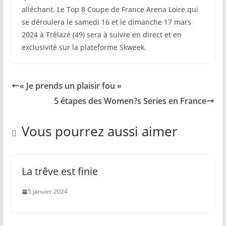
alléchant. Le Top 8 Coupe de France Arena Loire qui
se déroulera le samedi 16 et le dimanche 17 mars
2024 à Trélazé (49) sera à suivre en direct et en
exclusivité sur la plateforme Skweek.
« Je prends un plaisir fou »
5 étapes des Women?s Series en France
Vous pourrez aussi aimer
La trêve est finie
5 janvier 2024