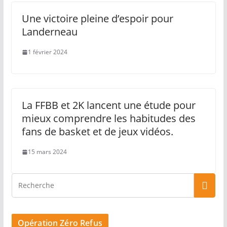
Une victoire pleine d’espoir pour
Landerneau
1 février 2024
La FFBB et 2K lancent une étude pour
mieux comprendre les habitudes des
fans de basket et de jeux vidéos.
15 mars 2024
Opération Zéro Refus