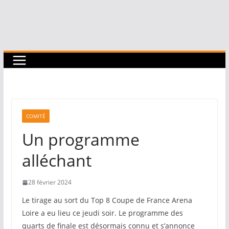
COMITÉ
Un programme
alléchant
28 février 2024
Le tirage au sort du Top 8 Coupe de France Arena
Loire a eu lieu ce jeudi soir. Le programme des
quarts de finale est désormais connu et s’annonce