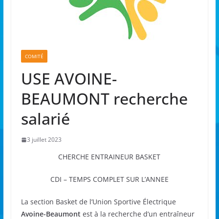
COMITÉ
USE AVOINE-
BEAUMONT recherche
salarié
3 juillet 2023
CHERCHE ENTRAINEUR BASKET
CDI – TEMPS COMPLET SUR L’ANNEE
La section Basket de l’Union Sportive Électrique
Avoine-Beaumont
est à la recherche d’un entraîneur