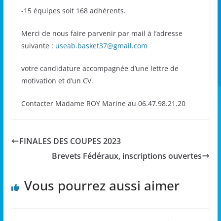
-15 équipes soit 168 adhérents.
Merci de nous faire parvenir par mail à l’adresse
suivante :
useab.basket37@gmail.com
votre candidature accompagnée d’une lettre de
motivation et d’un CV.
Contacter Madame ROY Marine au 06.47.98.21.20
FINALES DES COUPES 2023
Brevets Fédéraux, inscriptions ouvertes
Vous pourrez aussi aimer