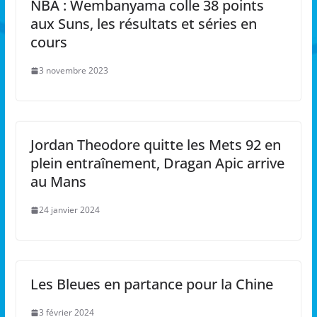
NBA : Wembanyama colle 38 points
aux Suns, les résultats et séries en
cours
3 novembre 2023
Jordan Theodore quitte les Mets 92 en
plein entraînement, Dragan Apic arrive
au Mans
24 janvier 2024
Les Bleues en partance pour la Chine
3 février 2024