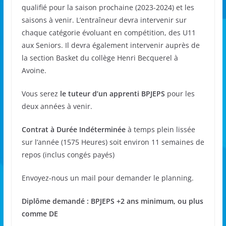
qualifié pour la saison prochaine (2023-2024) et les
saisons à venir. L’entraîneur devra intervenir sur
chaque catégorie évoluant en compétition, des U11
aux Seniors. Il devra également intervenir auprès de
la section Basket du collège Henri Becquerel à
Avoine.
Vous serez
le tuteur d’un apprenti BPJEPS
pour les
deux années à venir.
Contrat à Durée Indéterminée
à temps plein lissée
sur l’année (1575 Heures) soit environ 11 semaines de
repos (inclus congés payés)
Envoyez-nous un mail pour demander le planning.
Diplôme demandé : BPJEPS +2 ans minimum, ou plus
comme DE