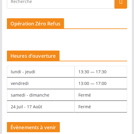
Opération Zéro Refus
Heures d’ouverture
lundi - jeudi
13:30 — 17:30
vendredi
13:00 — 17:00
samedi - dimanche
Fermé
24 Juil - 17 Août
Fermé
Évènements à venir