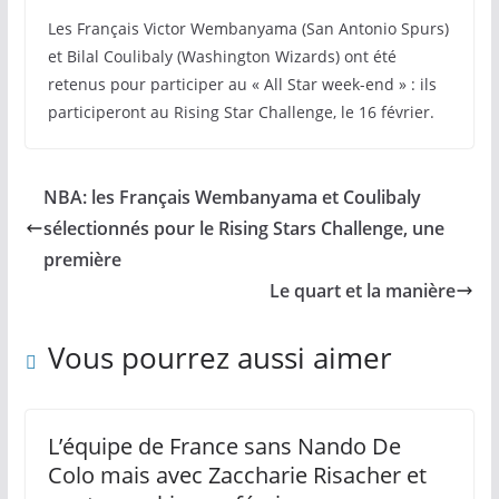
Les Français Victor Wembanyama (San Antonio Spurs)
et Bilal Coulibaly (Washington Wizards) ont été
retenus pour participer au « All Star week-end » : ils
participeront au Rising Star Challenge, le 16 février.
NBA: les Français Wembanyama et Coulibaly
sélectionnés pour le Rising Stars Challenge, une
première
Le quart et la manière
Vous pourrez aussi aimer
L’équipe de France sans Nando De
Colo mais avec Zaccharie Risacher et