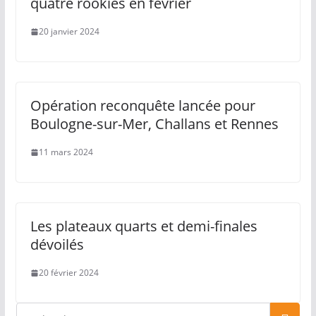
quatre rookies en février
20 janvier 2024
Opération reconquête lancée pour
Boulogne-sur-Mer, Challans et Rennes
11 mars 2024
Les plateaux quarts et demi-finales
dévoilés
20 février 2024