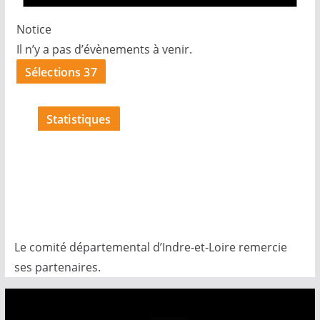
Notice
Il n’y a pas d’évènements à venir.
Sélections 37
Statistiques
Le comité départemental d’Indre-et-Loire remercie
ses partenaires.