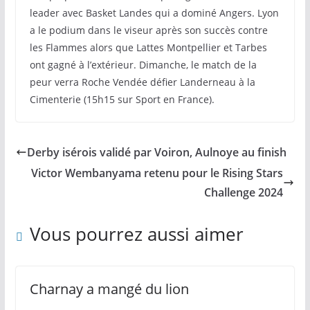
leader avec Basket Landes qui a dominé Angers. Lyon
a le podium dans le viseur après son succès contre
les Flammes alors que Lattes Montpellier et Tarbes
ont gagné à l’extérieur. Dimanche, le match de la
peur verra Roche Vendée défier Landerneau à la
Cimenterie (15h15 sur Sport en France).
Derby isérois validé par Voiron, Aulnoye au finish
Victor Wembanyama retenu pour le Rising Stars
Challenge 2024
Vous pourrez aussi aimer
Charnay a mangé du lion