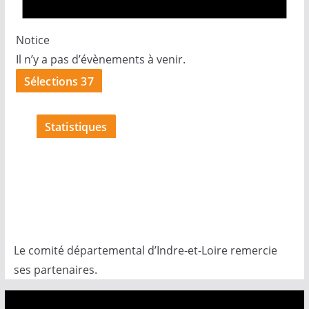
Notice
Il n’y a pas d’évènements à venir.
Sélections 37
Statistiques
Le comité départemental d’Indre-et-Loire remercie
ses partenaires.