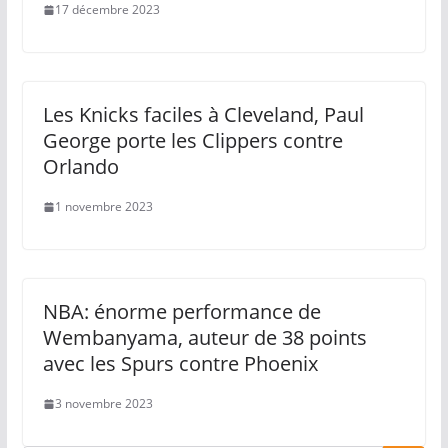
17 décembre 2023
Les Knicks faciles à Cleveland, Paul
George porte les Clippers contre
Orlando
1 novembre 2023
NBA: énorme performance de
Wembanyama, auteur de 38 points
avec les Spurs contre Phoenix
3 novembre 2023