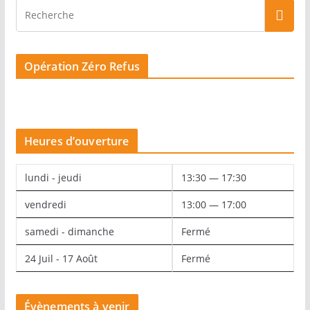
Opération Zéro Refus
Heures d’ouverture
lundi - jeudi
13:30 — 17:30
vendredi
13:00 — 17:00
samedi - dimanche
Fermé
24 Juil - 17 Août
Fermé
Évènements à venir