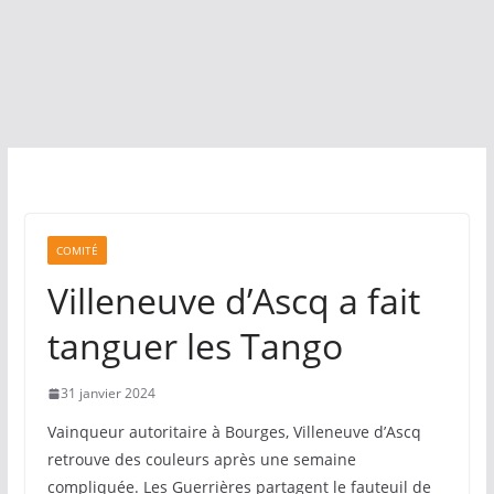
COMITÉ
Villeneuve d’Ascq a fait
tanguer les Tango
31 janvier 2024
Vainqueur autoritaire à Bourges, Villeneuve d’Ascq
retrouve des couleurs après une semaine
compliquée. Les Guerrières partagent le fauteuil de