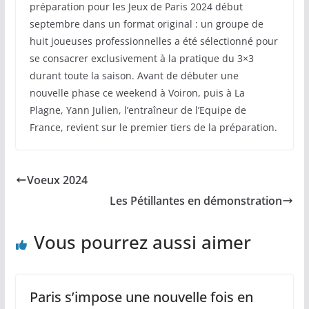
préparation pour les Jeux de Paris 2024 début
septembre dans un format original : un groupe de
huit joueuses professionnelles a été sélectionné pour
se consacrer exclusivement à la pratique du 3×3
durant toute la saison. Avant de débuter une
nouvelle phase ce weekend à Voiron, puis à La
Plagne, Yann Julien, l’entraîneur de l’Equipe de
France, revient sur le premier tiers de la préparation.
Voeux 2024
Les Pétillantes en démonstration
Vous pourrez aussi aimer
Paris s’impose une nouvelle fois en