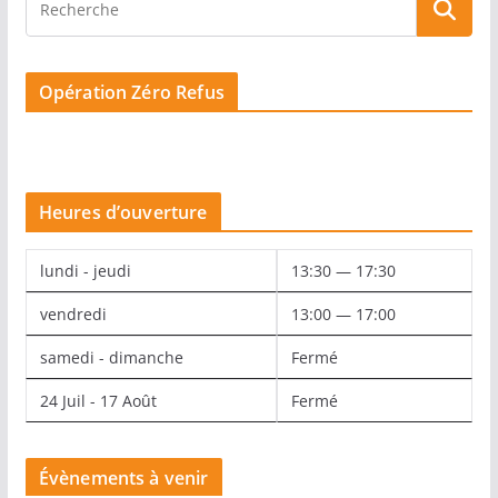
Opération Zéro Refus
Heures d’ouverture
lundi - jeudi
13:30 — 17:30
vendredi
13:00 — 17:00
samedi - dimanche
Fermé
24 Juil - 17 Août
Fermé
Évènements à venir