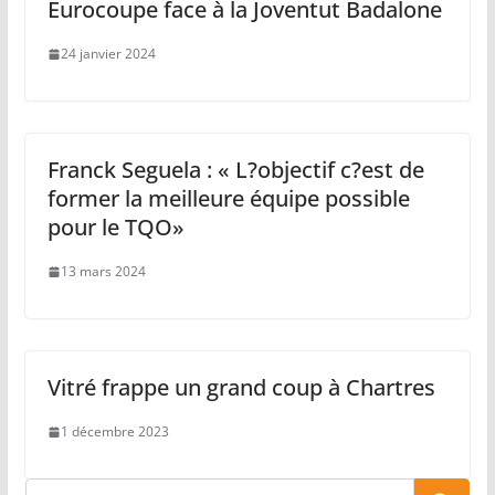
Eurocoupe face à la Joventut Badalone
24 janvier 2024
Franck Seguela : « L?objectif c?est de
former la meilleure équipe possible
pour le TQO»
13 mars 2024
Vitré frappe un grand coup à Chartres
1 décembre 2023