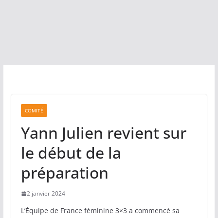
COMITÉ
Yann Julien revient sur
le début de la
préparation
2 janvier 2024
L’Équipe de France féminine 3×3 a commencé sa