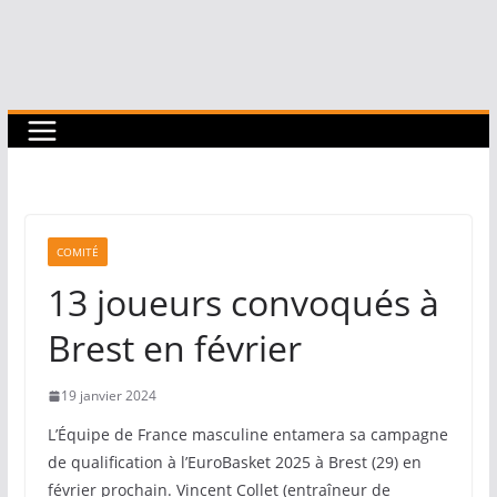
COMITÉ
13 joueurs convoqués à
Brest en février
19 janvier 2024
L’Équipe de France masculine entamera sa campagne
de qualification à l’EuroBasket 2025 à Brest (29) en
février prochain. Vincent Collet (entraîneur de