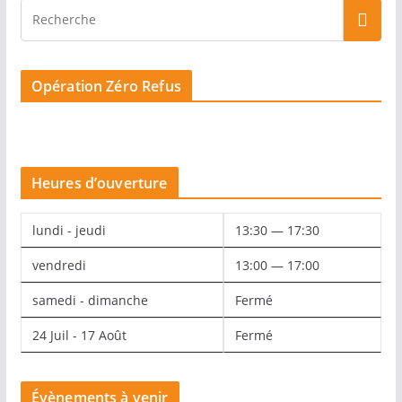
Opération Zéro Refus
Heures d’ouverture
lundi - jeudi
13:30 — 17:30
vendredi
13:00 — 17:00
samedi - dimanche
Fermé
24 Juil - 17 Août
Fermé
Évènements à venir