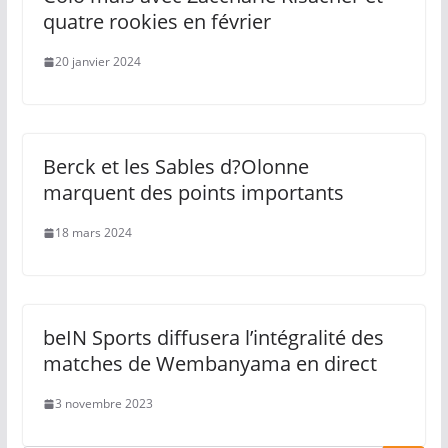
quatre rookies en février
20 janvier 2024
Berck et les Sables d?Olonne
marquent des points importants
18 mars 2024
beIN Sports diffusera l’intégralité des
matches de Wembanyama en direct
3 novembre 2023