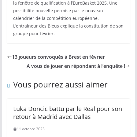
la fenêtre de qualification à l’EuroBasket 2025. Une
possibilité nouvelle permise par le nouveau
calendrier de la compétition européenne.
L’entraîneur des Bleus explique la constitution de son
groupe pour février.
13 joueurs convoqués à Brest en février
A vous de jouer en répondant à l’enquête !
Vous pourrez aussi aimer
Luka Doncic battu par le Real pour son
retour à Madrid avec Dallas
11 octobre 2023