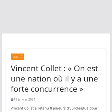
COMITÉ
Vincent Collet : « On est
une nation où il y a une
forte concurrence »
19 janvier 2024
Vincent Collet a retenu 8 joueurs d’Euroleague pour