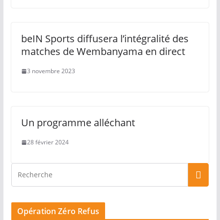
beIN Sports diffusera l’intégralité des
matches de Wembanyama en direct
3 novembre 2023
Un programme alléchant
28 février 2024
Opération Zéro Refus