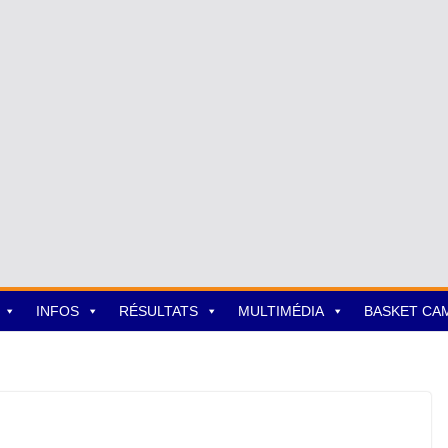
INFOS
RÉSULTATS
MULTIMÉDIA
BASKET CA