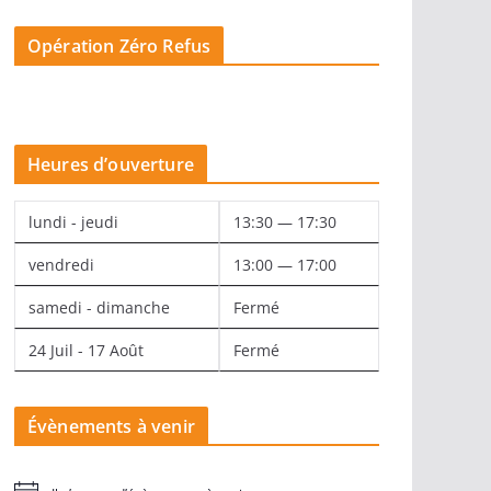
Opération Zéro Refus
Heures d’ouverture
lundi - jeudi
13:30 — 17:30
vendredi
13:00 — 17:00
samedi - dimanche
Fermé
24 Juil - 17 Août
Fermé
Évènements à venir