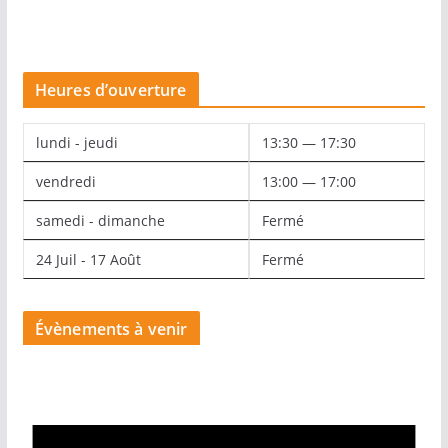
Heures d’ouverture
lundi - jeudi
13:30 — 17:30
vendredi
13:00 — 17:00
samedi - dimanche
Fermé
24 Juil - 17 Août
Fermé
Évènements à venir