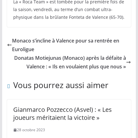
La « Roca Team » est tombée pour la première fois de
la saison, vendredi, au terme d’un combat ultra-
physique dans la brûlante Fonteta de Valence (65-70).
Monaco s’incline à Valence pour sa rentrée en
Euroligue
Donatas Motiejunas (Monaco) après la défaite à
Valence : « Ils en voulaient plus que nous »
Vous pourrez aussi aimer
Gianmarco Pozzecco (Asvel) : « Les
joueurs méritaient la victoire »
28 octobre 2023