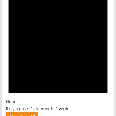
Notice
Il n’y a pas d’évènements à venir.