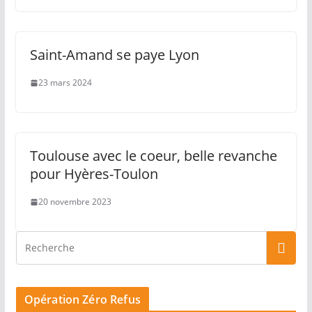
Saint-Amand se paye Lyon
23 mars 2024
Toulouse avec le coeur, belle revanche
pour Hyères-Toulon
20 novembre 2023
Opération Zéro Refus