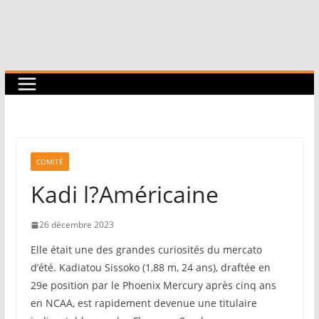
COMITÉ
Kadi l?Américaine
26 décembre 2023
Elle était une des grandes curiosités du mercato
d’été. Kadiatou Sissoko (1,88 m, 24 ans), draftée en
29e position par le Phoenix Mercury après cinq ans
en NCAA, est rapidement devenue une titulaire