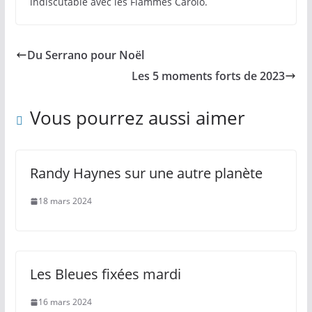
indiscutable avec les Flammes Carolo.
Du Serrano pour Noël
Les 5 moments forts de 2023
Vous pourrez aussi aimer
Randy Haynes sur une autre planète
18 mars 2024
Les Bleues fixées mardi
16 mars 2024