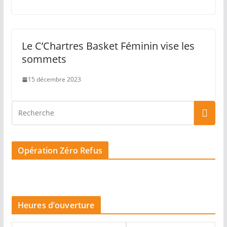
Le C’Chartres Basket Féminin vise les
sommets
15 décembre 2023
Opération Zéro Refus
Heures d’ouverture