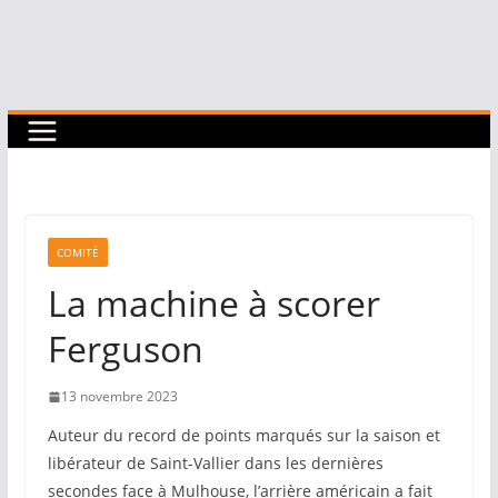
COMITÉ
La machine à scorer
Ferguson
13 novembre 2023
Auteur du record de points marqués sur la saison et
libérateur de Saint-Vallier dans les dernières
secondes face à Mulhouse, l’arrière américain a fait