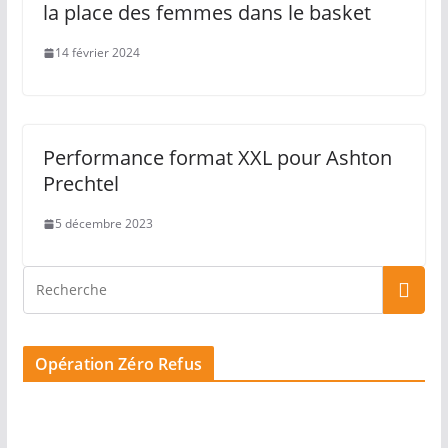
la place des femmes dans le basket
14 février 2024
Performance format XXL pour Ashton
Prechtel
5 décembre 2023
Opération Zéro Refus