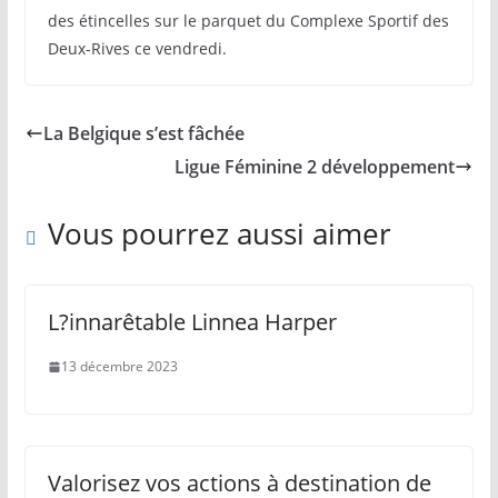
des étincelles sur le parquet du Complexe Sportif des
Deux-Rives ce vendredi.
La Belgique s’est fâchée
Ligue Féminine 2 développement
Vous pourrez aussi aimer
L?innarêtable Linnea Harper
13 décembre 2023
Valorisez vos actions à destination de