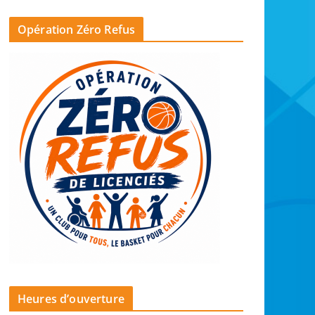
Opération Zéro Refus
Heures d’ouverture