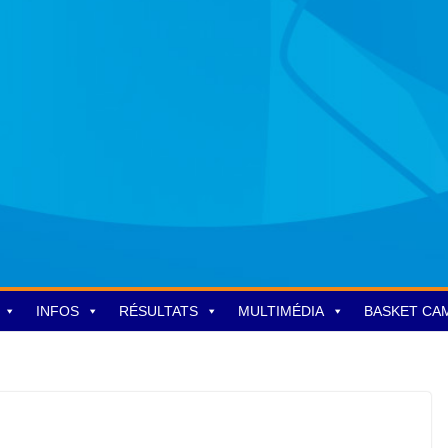
INFOS
RÉSULTATS
MULTIMÉDIA
BASKET CA