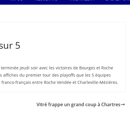
sur 5
 terminée jeudi soir avec les victoires de Bourges et Roche
 affiches du premier tour des playoffs que les 5 équipes
el franco-français entre Roche Vendée et Charleville-Mézières.
Vitré frappe un grand coup à Chartres