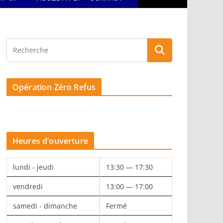
Opération Zéro Refus
Heures d’ouverture
lundi - jeudi
13:30 — 17:30
vendredi
13:00 — 17:00
samedi - dimanche
Fermé