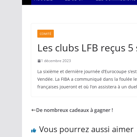
COMITÉ
Les clubs LFB reçus 5 
1 décembre 2023
La sixième et dernière journée d’Eurocoupe s’est
Vendée. La FIBA a communiqué dans la foulée les
françaises joueront et où l’on assistera à un du
De nombreux cadeaux à gagner !
Vous pourrez aussi aimer